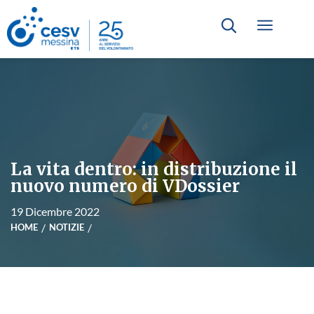
La vita dentro: in distribuzione il
nuovo numero di VDossier
19 Dicembre 2022
HOME
NOTIZIE