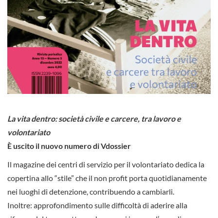
La vita dentro:
società civile e carcere, tra lavoro e
volontariato
È uscito il nuovo numero di Vdossier
Il magazine dei centri di servizio per il volontariato dedica la
copertina allo “stile” che il non profit porta quotidianamente
nei luoghi di detenzione, contribuendo a cambiarli.
Inoltre: approfondimento sulle difficoltà di aderire alla