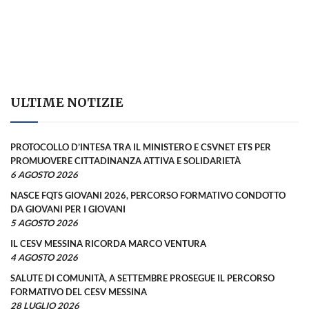
ULTIME NOTIZIE
PROTOCOLLO D’INTESA TRA IL MINISTERO E CSVNET ETS PER
PROMUOVERE CITTADINANZA ATTIVA E SOLIDARIETÀ
6 AGOSTO 2026
NASCE FQTS GIOVANI 2026, PERCORSO FORMATIVO CONDOTTO
DA GIOVANI PER I GIOVANI
5 AGOSTO 2026
IL CESV MESSINA RICORDA MARCO VENTURA
4 AGOSTO 2026
SALUTE DI COMUNITÀ, A SETTEMBRE PROSEGUE IL PERCORSO
FORMATIVO DEL CESV MESSINA
28 LUGLIO 2026