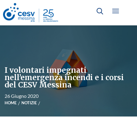
I volontari impegnati
nell’emergenza incendi e i corsi
del CESV Messina
26 Giugno 2020
HOME
NOTIZIE