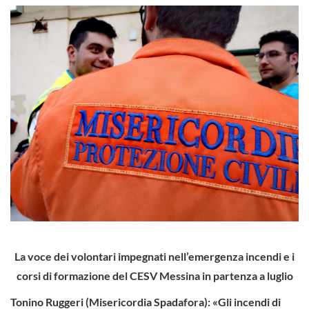
La voce dei volontari impegnati nell’emergenza incendi
e i
corsi di formazione del CESV Messina in partenza a luglio
Tonino Ruggeri (Misericordia Spadafora): «Gli incendi di