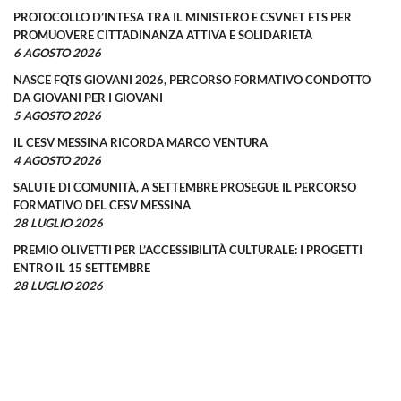
PROTOCOLLO D’INTESA TRA IL MINISTERO E CSVNET ETS PER
PROMUOVERE CITTADINANZA ATTIVA E SOLIDARIETÀ
6 AGOSTO 2026
NASCE FQTS GIOVANI 2026, PERCORSO FORMATIVO CONDOTTO
DA GIOVANI PER I GIOVANI
5 AGOSTO 2026
IL CESV MESSINA RICORDA MARCO VENTURA
4 AGOSTO 2026
SALUTE DI COMUNITÀ, A SETTEMBRE PROSEGUE IL PERCORSO
FORMATIVO DEL CESV MESSINA
28 LUGLIO 2026
PREMIO OLIVETTI PER L’ACCESSIBILITÀ CULTURALE: I PROGETTI
ENTRO IL 15 SETTEMBRE
28 LUGLIO 2026