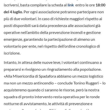
iscriversi, basta compilare la scheda al
link
entro le ore
18:00
del 4 luglio
. Per ogni associazione potranno partecipare non
più di due volontari. In caso di richieste maggiori rispetto ai
posti disponibili sarà data precedenza alle associazioni già
operative nell’ambito della prevenzione incendi e gestione
emergenze, garantendo la partecipazione di almeno un
volontario per ente, nel rispetto dell’ordine cronologico di
iscrizione.
Intanto, in attesa delle nuove leve, i volontari continuano a
prepararsi e rivolgono un ringraziamento alla popolazione.
«Alla Misericordia di Spadafora abbiamo un mezzo logistico
ma non un mezzo antincendio – conclude Tonino Ruggeri – lo
acquisteremo quando ci saranno le risorse, però la nostra
squadra di pronto intervento resta operativa per le ronde
notturne di avvistamento, le attività di prevenzione e