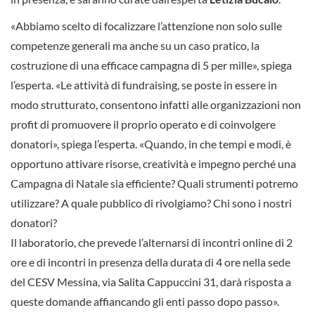
«Abbiamo scelto di focalizzare l’attenzione non solo sulle
competenze generali ma anche su un caso pratico, la
costruzione di una efficace campagna di 5 per mille», spiega
l’esperta. «Le attività di fundraising, se poste in essere in
modo strutturato, consentono infatti alle organizzazioni non
profit di promuovere il proprio operato e di coinvolgere
donatori», spiega l’esperta. «Quando, in che tempi e modi, è
opportuno attivare risorse, creatività e impegno perché una
Campagna di Natale sia efficiente? Quali strumenti potremo
utilizzare? A quale pubblico di rivolgiamo? Chi sono i nostri
donatori?
Il laboratorio, che prevede l’alternarsi di incontri online di 2
ore e di incontri in presenza della durata di 4 ore nella sede
del CESV Messina, via Salita Cappuccini 31, darà risposta a
queste domande affiancando gli enti passo dopo passo».