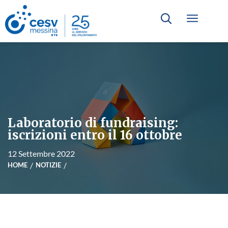
Laboratorio di fundraising:
iscrizioni entro il 16 ottobre
12 Settembre 2022
HOME
NOTIZIE