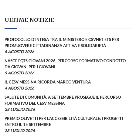
ULTIME NOTIZIE
PROTOCOLLO D’INTESA TRA IL MINISTERO E CSVNET ETS PER
PROMUOVERE CITTADINANZA ATTIVA E SOLIDARIETÀ
6 AGOSTO 2026
NASCE FQTS GIOVANI 2026, PERCORSO FORMATIVO CONDOTTO
DA GIOVANI PER I GIOVANI
5 AGOSTO 2026
IL CESV MESSINA RICORDA MARCO VENTURA
4 AGOSTO 2026
SALUTE DI COMUNITÀ, A SETTEMBRE PROSEGUE IL PERCORSO
FORMATIVO DEL CESV MESSINA
28 LUGLIO 2026
PREMIO OLIVETTI PER L’ACCESSIBILITÀ CULTURALE: I PROGETTI
ENTRO IL 15 SETTEMBRE
28 LUGLIO 2026