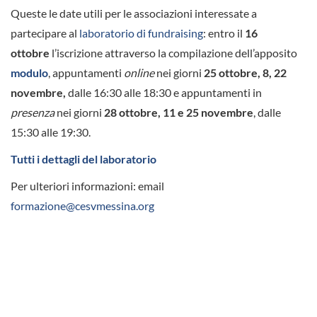
Queste le date utili per le associazioni interessate a
partecipare al
laboratorio di fundraising
: entro il
16
ottobre
l’iscrizione attraverso la compilazione dell’apposito
modulo
, appuntamenti
online
nei giorni
25 ottobre, 8, 22
novembre,
dalle 16:30 alle 18:30 e appuntamenti in
presenza
nei giorni
28 ottobre, 11 e 25 novembre
, dalle
15:30 alle 19:30.
Tutti i dettagli del laboratorio
Per ulteriori informazioni: email
formazione@cesvmessina.org