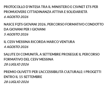
PROTOCOLLO D’INTESA TRA IL MINISTERO E CSVNET ETS PER
PROMUOVERE CITTADINANZA ATTIVA E SOLIDARIETÀ
6 AGOSTO 2026
NASCE FQTS GIOVANI 2026, PERCORSO FORMATIVO CONDOTTO
DA GIOVANI PER I GIOVANI
5 AGOSTO 2026
IL CESV MESSINA RICORDA MARCO VENTURA
4 AGOSTO 2026
SALUTE DI COMUNITÀ, A SETTEMBRE PROSEGUE IL PERCORSO
FORMATIVO DEL CESV MESSINA
28 LUGLIO 2026
PREMIO OLIVETTI PER L’ACCESSIBILITÀ CULTURALE: I PROGETTI
ENTRO IL 15 SETTEMBRE
28 LUGLIO 2026