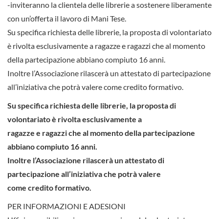
-inviteranno la clientela delle librerie a sostenere liberamente
con un’offerta il lavoro di Mani Tese.
Su specifica richiesta delle librerie, la proposta di volontariato
è rivolta esclusivamente a ragazze e ragazzi che al momento
della partecipazione abbiano compiuto 16 anni.
Inoltre l’Associazione rilascerà un attestato di partecipazione
all’iniziativa che potrà valere come credito formativo.
Su specifica richiesta delle librerie, la proposta di
volontariato è rivolta esclusivamente a
ragazze e ragazzi che al momento della partecipazione
abbiano compiuto 16 anni.
Inoltre l’Associazione rilascerà un attestato di
partecipazione all’iniziativa che potrà valere
come credito formativo.
PER INFORMAZIONI E ADESIONI