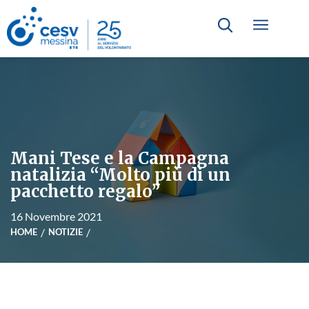
Mani Tese e la Campagna
natalizia “Molto più di un
pacchetto regalo”
16 Novembre 2021
HOME
NOTIZIE