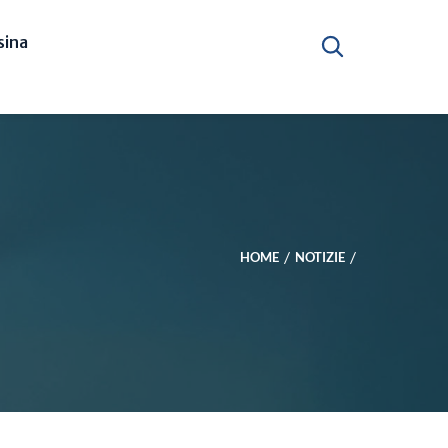
ina
HOME
NOTIZIE