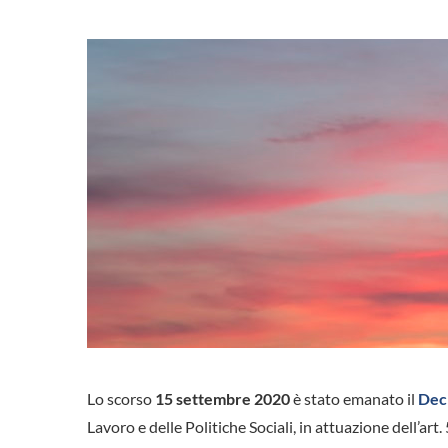
Lo scorso
15 settembre 2020
è stato emanato il
Decr
Lavoro e delle Politiche Sociali, in attuazione dell’art