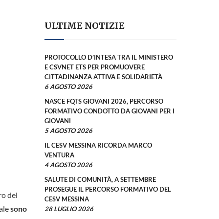
ULTIME NOTIZIE
PROTOCOLLO D’INTESA TRA IL MINISTERO
E CSVNET ETS PER PROMUOVERE
CITTADINANZA ATTIVA E SOLIDARIETÀ
6 AGOSTO 2026
NASCE FQTS GIOVANI 2026, PERCORSO
FORMATIVO CONDOTTO DA GIOVANI PER I
GIOVANI
5 AGOSTO 2026
IL CESV MESSINA RICORDA MARCO
VENTURA
4 AGOSTO 2026
SALUTE DI COMUNITÀ, A SETTEMBRE
PROSEGUE IL PERCORSO FORMATIVO DEL
ro del
CESV MESSINA
uale
sono
28 LUGLIO 2026