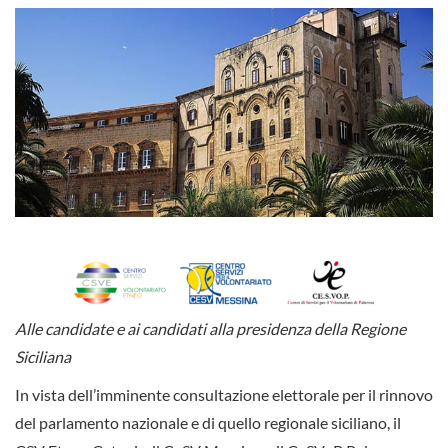
Alle candidate e ai candidati alla presidenza della Regione
Siciliana
In vista dell’imminente consultazione elettorale per il rinnovo
del parlamento nazionale e di quello regionale siciliano, il