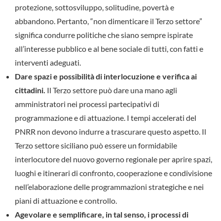
protezione, sottosviluppo, solitudine, povertà e
abbandono. Pertanto, “non dimenticare il Terzo settore”
significa condurre politiche che siano sempre ispirate
all’interesse pubblico e al bene sociale di tutti, con fatti e
interventi adeguati.
Dare spazi e possibilità di interlocuzione e verifica ai
cittadini.
Il Terzo settore può dare una mano agli
amministratori nei processi partecipativi di
programmazione e di attuazione. I tempi accelerati del
PNRR non devono indurre a trascurare questo aspetto. Il
Terzo settore siciliano può essere un formidabile
interlocutore del nuovo governo regionale per aprire spazi,
luoghi e itinerari di confronto, cooperazione e condivisione
nell’elaborazione delle programmazioni strategiche e nei
piani di attuazione e controllo.
Agevolare e semplificare, in tal senso, i processi di