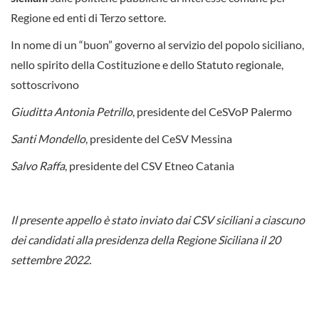
Regione ed enti di Terzo settore.
In nome di un “buon” governo al servizio del popolo siciliano,
nello spirito della Costituzione e dello Statuto regionale,
sottoscrivono
Giuditta Antonia Petrillo
, presidente del CeSVoP Palermo
Santi Mondello
, presidente del CeSV Messina
Salvo Raffa
, presidente del CSV Etneo Catania
Il presente appello è stato inviato dai CSV siciliani a ciascuno
dei candidati alla presidenza della Regione Siciliana il 20
settembre 2022.