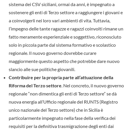
sistema dei CSV siciliani, ormai da anni, è impegnato a
sostenere gli enti di Terzo settore a raggiungere i giovani e
a coinvolgerli nei loro vari ambienti di vita. Tuttavia,
l’impegno delle tante ragazze e ragazzi coinvolti rimane un
fatto meramente esperienziale e soggettivo, riconosciuto
solo in piccola parte dal sistema formativo e scolastico
regionale. Il nuovo governo dovrebbe curare
maggiormente questo aspetto che potrebbe dare nuovo
slancio alle sue politiche giovanili.
Contribuire per la propria parte all’attuazione della
Riforma del Terzo settore
. Nel concreto, il nuovo governo
regionale “non dimentica gli enti di Terzo settore” se dà
nuova energia all’Ufficio regionale del RUNTS (Registro
unico nazionale del Terzo settore) che in Sicilia è
particolarmente impegnato nella fase della verifica dei
requisiti per la definitiva trasmigrazione degli enti dai