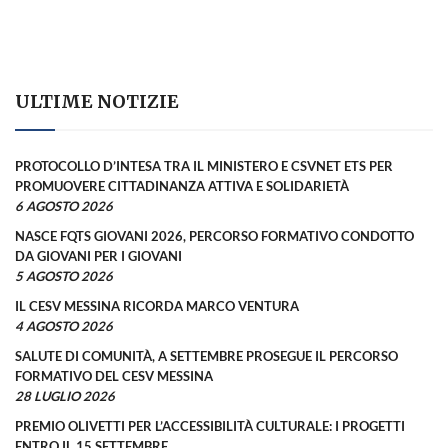
ULTIME NOTIZIE
PROTOCOLLO D’INTESA TRA IL MINISTERO E CSVNET ETS PER
PROMUOVERE CITTADINANZA ATTIVA E SOLIDARIETÀ
6 AGOSTO 2026
NASCE FQTS GIOVANI 2026, PERCORSO FORMATIVO CONDOTTO
DA GIOVANI PER I GIOVANI
5 AGOSTO 2026
IL CESV MESSINA RICORDA MARCO VENTURA
4 AGOSTO 2026
SALUTE DI COMUNITÀ, A SETTEMBRE PROSEGUE IL PERCORSO
FORMATIVO DEL CESV MESSINA
28 LUGLIO 2026
PREMIO OLIVETTI PER L’ACCESSIBILITÀ CULTURALE: I PROGETTI
ENTRO IL 15 SETTEMBRE