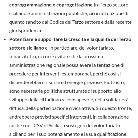
coprogrammazione e coprogettazione
fra Terzo settore
siciliano e amministrazioni pubbliche, ciò in attuazione di
quanto sancito dal Codice del Terzo settore e dalla recente
giurisprudenza.
Potenziare e supportare la crescita e la qualità del Terzo
settore siciliano
e, in particolare, del volontariato.
Innanzitutto, occorre evitare che la prossima
amministrazione regionale possa avere la tentazione di
procedere per interventi estemporanei, perché così si
disperderebbero risorse ed energie preziose. Piuttosto,
sono necessarie politiche strutturate di supporto allo
sviluppo della cittadinanza consapevole, della solidarietà
diffusa, della partecipazione civica attiva. Su questo fronte,
andrebbero previsti specifici interventi, in collaborazione
anche con i CSV di Sicilia, a sostegno del volontariato
siciliano per il suo potenziamento e la sua qualificazione.