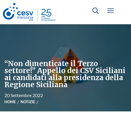
“Non dimenticate il Terzo
settore!” Appello dei CSV Siciliani
ai candidati alla presidenza della
Regione Siciliana
20 Settembre 2022
HOME
NOTIZIE