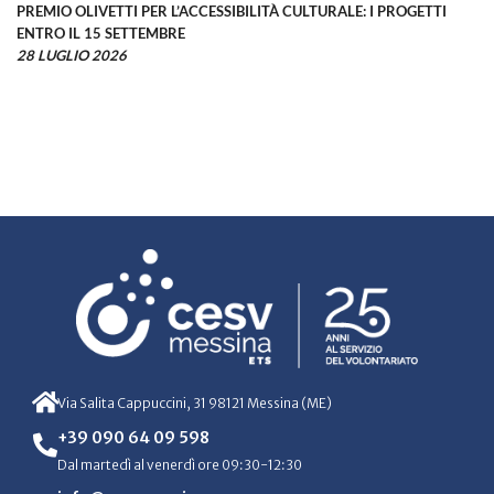
PREMIO OLIVETTI PER L’ACCESSIBILITÀ CULTURALE: I PROGETTI
ENTRO IL 15 SETTEMBRE
28 LUGLIO 2026
Via Salita Cappuccini, 31 98121 Messina (ME)
+39 090 64 09 598
Dal martedì al venerdì ore 09:30-12:30