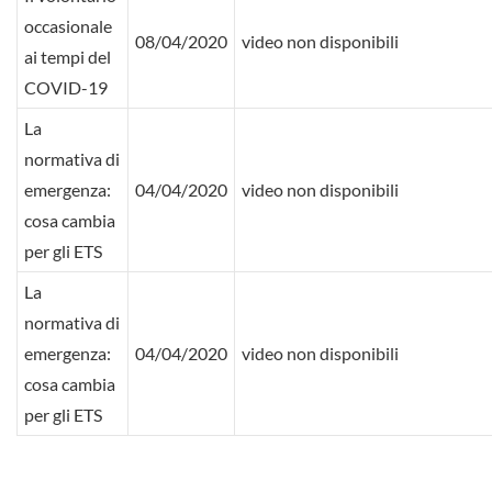
occasionale
08/04/2020
video non disponibili
ai tempi del
COVID-19
La
normativa di
emergenza:
04/04/2020
video non disponibili
cosa cambia
per gli ETS
La
normativa di
emergenza:
04/04/2020
video non disponibili
cosa cambia
per gli ETS