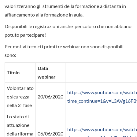
valorizzeranno gli strumenti della formazione a distanza in
affiancamento alla formazione in aula.
Disponibili le registrazioni anche per coloro che non abbiano
potuto partecipare!
Per motivi tecnici i primi tre webinar non sono disponibili
sono:
Data
Titolo
webinar
Volontariato
https://www.youtube.com/watch
e sicurezza
20/06/2020
time_continue=1&v=L3AVg16FB
nella 3° fase
Lo stato di
attuazione
https://www.youtube.com/watch
della riforma
06/06/2020