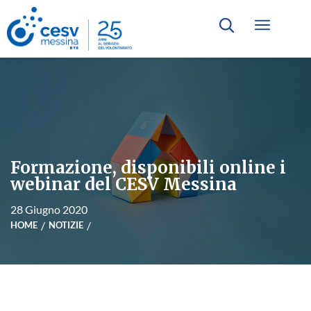
Formazione, disponibili online i
webinar del CESV Messina
28 Giugno 2020
HOME
NOTIZIE