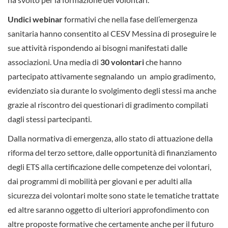
Undici webinar
formativi che nella fase dell’emergenza
sanitaria hanno consentito al CESV Messina di proseguire le
sue attività rispondendo ai bisogni manifestati dalle
associazioni. Una media di
30 volontari
che hanno
partecipato attivamente segnalando un ampio gradimento,
evidenziato sia durante lo svolgimento degli stessi ma anche
grazie al riscontro dei questionari di gradimento compilati
dagli stessi partecipanti.
Dalla normativa di emergenza, allo stato di attuazione della
riforma del terzo settore, dalle opportunità di finanziamento
degli ETS alla certificazione delle competenze dei volontari,
dai programmi di mobilità per giovani e per adulti alla
sicurezza dei volontari molte sono state le tematiche trattate
ed altre saranno oggetto di ulteriori approfondimento con
altre proposte formative che certamente anche per il futuro