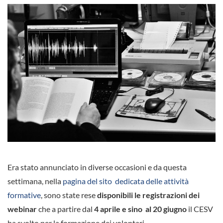
Era stato annunciato in diverse occasioni e da questa
settimana, nella
pagina del sito dedicata delle attività
formative
, sono state rese
disponibili le registrazioni dei
webinar
che a partire dal
4 aprile e sino al 20 giugno
il CESV
ha svolto per la formazione dei volontari.