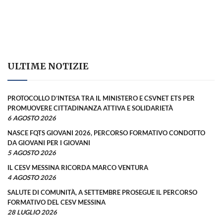
ULTIME NOTIZIE
PROTOCOLLO D’INTESA TRA IL MINISTERO E CSVNET ETS PER
PROMUOVERE CITTADINANZA ATTIVA E SOLIDARIETÀ
6 AGOSTO 2026
NASCE FQTS GIOVANI 2026, PERCORSO FORMATIVO CONDOTTO
DA GIOVANI PER I GIOVANI
5 AGOSTO 2026
IL CESV MESSINA RICORDA MARCO VENTURA
4 AGOSTO 2026
SALUTE DI COMUNITÀ, A SETTEMBRE PROSEGUE IL PERCORSO
FORMATIVO DEL CESV MESSINA
28 LUGLIO 2026