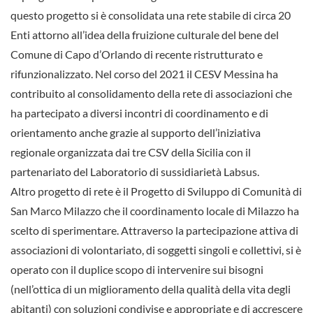
questo progetto si è consolidata una rete stabile di circa 20
Enti attorno all’idea della fruizione culturale del bene del
Comune di Capo d’Orlando di recente ristrutturato e
rifunzionalizzato. Nel corso del 2021 il CESV Messina ha
contribuito al consolidamento della rete di associazioni che
ha partecipato a diversi incontri di coordinamento e di
orientamento anche grazie al supporto dell’iniziativa
regionale organizzata dai tre CSV della Sicilia con il
partenariato del Laboratorio di sussidiarietà Labsus.
Altro progetto di rete è il Progetto di Sviluppo di Comunità di
San Marco Milazzo che il coordinamento locale di Milazzo ha
scelto di sperimentare. Attraverso la partecipazione attiva di
associazioni di volontariato, di soggetti singoli e collettivi, si è
operato con il duplice scopo di intervenire sui bisogni
(nell’ottica di un miglioramento della qualità della vita degli
abitanti) con soluzioni condivise e appropriate e di accrescere