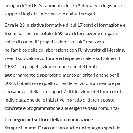
bisogni di 250 ETS, l’aumento del 35% dei servizi logistici e
supporti logistici informatici e digitali erogati.
E tra le 23 iniziative formative di cui 17 corsi di formazione e
6 seminari per un totale di 92 ore di formazione erogate,
spicca il corso di “progettazione sociale” realizzato
nell’ambito della collaborazione con l’Università di Messina.
«Per il suo valore culturale ed esperienziale – sottolinea il
CESV – la progettazione rimane uno dei temi di
aggiornamento e approfondimento prioritari anche per il
2022. L’obiettivo è quello di rendere i volontari sempre più
consapevoli della loro capacità di ideazione del futuro e di
individuazione delle iniziative in grado di dare risposte
concrete e programmatiche alle esigenze della comunità».
L’impegno nel settore della comunicazione
Sempre i “numeri” raccontano anche un impegno speciale