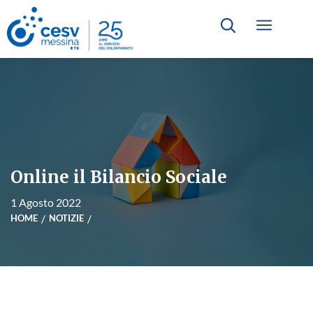
Online il Bilancio Sociale
1 Agosto 2022
HOME
NOTIZIE