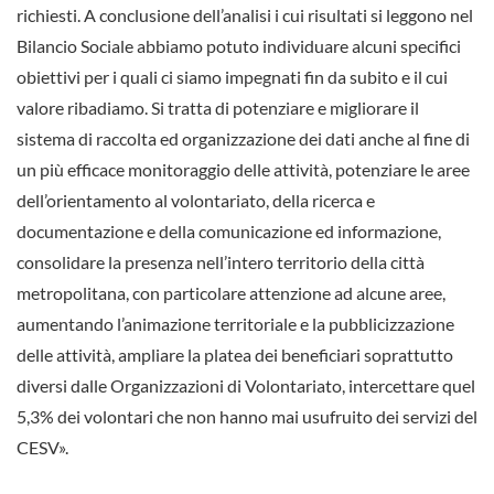
richiesti. A conclusione dell’analisi i cui risultati si leggono nel
Bilancio Sociale abbiamo potuto individuare alcuni specifici
obiettivi per i quali ci siamo impegnati fin da subito e il cui
valore ribadiamo. Si tratta di potenziare e migliorare il
sistema di raccolta ed organizzazione dei dati anche al fine di
un più efficace monitoraggio delle attività, potenziare le aree
dell’orientamento al volontariato, della ricerca e
documentazione e della comunicazione ed informazione,
consolidare la presenza nell’intero territorio della città
metropolitana, con particolare attenzione ad alcune aree,
aumentando l’animazione territoriale e la pubblicizzazione
delle attività, ampliare la platea dei beneficiari soprattutto
diversi dalle Organizzazioni di Volontariato, intercettare quel
5,3% dei volontari che non hanno mai usufruito dei servizi del
CESV».