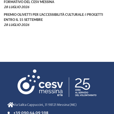
FORMATIVO DEL CESV MESSINA
28 LUGLIO 2026
PREMIO OLIVETTI PER L’ACCESSIBILITÀ CULTURALE: I PROGETTI
ENTRO IL 15 SETTEMBRE
28 LUGLIO 2026
Via Salita Cappuccini, 31 98121 Messina (ME)
+39 090 64 09 598