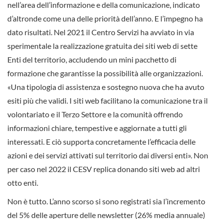
nell’area dell’informazione e della comunicazione, indicato
d’altronde come una delle priorità dell’anno. E l’impegno ha
dato risultati. Nel 2021 il Centro Servizi ha avviato in via
sperimentale la realizzazione gratuita dei siti web di sette
Enti del territorio, accludendo un mini pacchetto di
formazione che garantisse la possibilità alle organizzazioni.
«Una tipologia di assistenza e sostegno nuova che ha avuto
esiti più che validi. I siti web facilitano la comunicazione tra il
volontariato e il Terzo Settore e la comunità offrendo
informazioni chiare, tempestive e aggiornate a tutti gli
interessati. E ciò supporta concretamente l’efficacia delle
azioni e dei servizi attivati sul territorio dai diversi enti». Non
per caso nel 2022 il CESV replica donando siti web ad altri
otto enti.
Non è tutto. L’anno scorso si sono registrati sia l’incremento
del 5% delle aperture delle newsletter (26% media annuale)