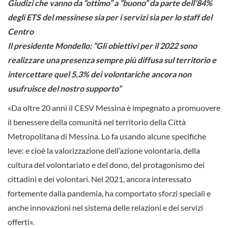
Giudizi che vanno da “ottimo” a “buono” da parte dell’84%
degli ETS del messinese sia per i servizi sia per lo staff del
Centro
Il presidente Mondello: “Gli obiettivi per il 2022 sono
realizzare una presenza sempre più diffusa sul territorio e
intercettare quel 5,3% dei volontariche ancora non
usufruisce del nostro supporto”
«Da oltre 20 anni il CESV Messina è impegnato a promuovere
il benessere della comunità nel territorio della Città
Metropolitana di Messina. Lo fa usando alcune specifiche
leve: e cioè la valorizzazione dell’azione volontaria, della
cultura del volontariato e del dono, del protagonismo dei
cittadini e dei volontari. Nel 2021, ancora interessato
fortemente dalla pandemia, ha comportato sforzi speciali e
anche innovazioni nel sistema delle relazioni e dei servizi
offerti».