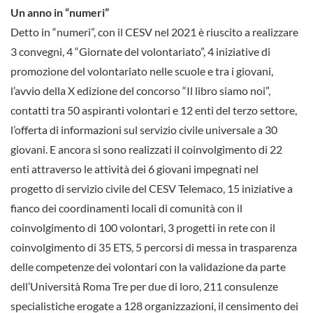
Un anno in “numeri”
Detto in “numeri”, con il CESV nel 2021 è riuscito a realizzare
3 convegni, 4 “Giornate del volontariato”, 4 iniziative di
promozione del volontariato nelle scuole e tra i giovani,
l’avvio della X edizione del concorso “Il libro siamo noi”,
contatti tra 50 aspiranti volontari e 12 enti del terzo settore,
l’offerta di informazioni sul servizio civile universale a 30
giovani. E ancora si sono realizzati il coinvolgimento di 22
enti attraverso le attività dei 6 giovani impegnati nel
progetto di servizio civile del CESV Telemaco, 15 iniziative a
fianco dei coordinamenti locali di comunità con il
coinvolgimento di 100 volontari, 3 progetti in rete con il
coinvolgimento di 35 ETS, 5 percorsi di messa in trasparenza
delle competenze dei volontari con la validazione da parte
dell’Università Roma Tre per due di loro, 211 consulenze
specialistiche erogate a 128 organizzazioni, il censimento dei