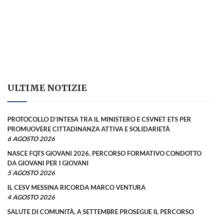
ULTIME NOTIZIE
PROTOCOLLO D’INTESA TRA IL MINISTERO E CSVNET ETS PER
PROMUOVERE CITTADINANZA ATTIVA E SOLIDARIETÀ
6 AGOSTO 2026
NASCE FQTS GIOVANI 2026, PERCORSO FORMATIVO CONDOTTO
DA GIOVANI PER I GIOVANI
5 AGOSTO 2026
IL CESV MESSINA RICORDA MARCO VENTURA
4 AGOSTO 2026
SALUTE DI COMUNITÀ, A SETTEMBRE PROSEGUE IL PERCORSO