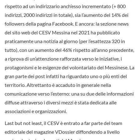
rispetto ad un indirizzario anch’esso incrementato (+ 800
indirizzi, 2000 indirizzi in totale), sia l’aumento del 14% dei
followers della pagina Facebook. E ancora: la sezione news
del sito web del CESV Messina nel 2021 ha pubblicato
praticamente una notizia al giorno (per l’esattezza 320 in
tutto), con un aumento del 46% rispetto all’anno precedente,
a riprova di un’attenzione rafforzata verso le iniziative, i
protagonismi e le esigenze del volontariato del Messinese. La
gran parte dei post infatti ha riguardato uno o più enti del
territorio. Altrettanto è accaduto in generale nella
comunicazione verso l’esterno: una su due delle informazioni
diffuse attraverso i diversi mezzi è stata dedicata alle
associazioni e organizzazioni.
Last but not least, il CESV è entrato a far parte del team
editoriale del magazine VDossier diffondendo a livello