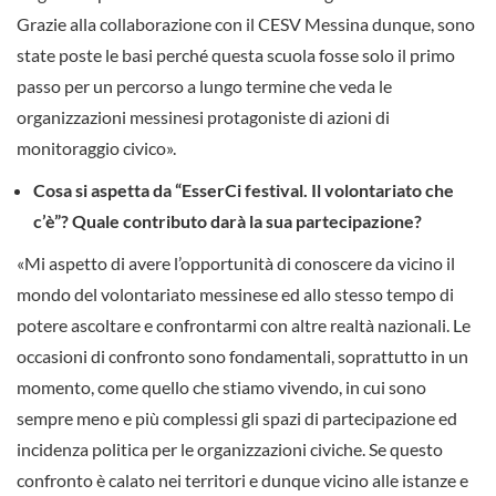
Grazie alla collaborazione con il CESV Messina dunque, sono
state poste le basi perché questa scuola fosse solo il primo
passo per un percorso a lungo termine che veda le
organizzazioni messinesi protagoniste di azioni di
monitoraggio civico».
Cosa si aspetta da “EsserCi festival. Il volontariato che
c’è”? Quale contributo darà la sua partecipazione?
«Mi aspetto di avere l’opportunità di conoscere da vicino il
mondo del volontariato messinese ed allo stesso tempo di
potere ascoltare e confrontarmi con altre realtà nazionali. Le
occasioni di confronto sono fondamentali, soprattutto in un
momento, come quello che stiamo vivendo, in cui sono
sempre meno e più complessi gli spazi di partecipazione ed
incidenza politica per le organizzazioni civiche. Se questo
confronto è calato nei territori e dunque vicino alle istanze e