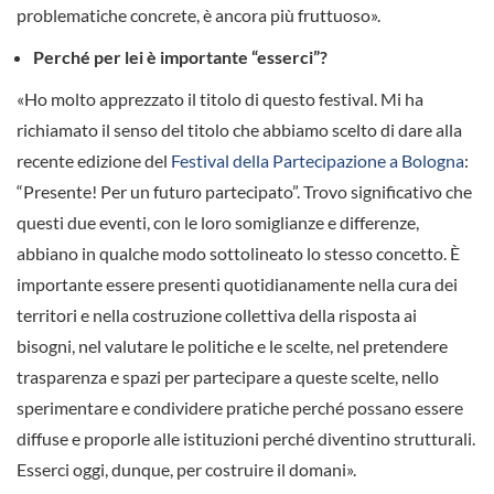
problematiche concrete, è ancora più fruttuoso».
Perché per lei è importante “esserci”?
«Ho molto apprezzato il titolo di questo festival. Mi ha
richiamato il senso del titolo che abbiamo scelto di dare alla
recente edizione del
Festival della Partecipazione a Bologna
:
“Presente! Per un futuro partecipato”. Trovo significativo che
questi due eventi, con le loro somiglianze e differenze,
abbiano in qualche modo sottolineato lo stesso concetto. È
importante essere presenti quotidianamente nella cura dei
territori e nella costruzione collettiva della risposta ai
bisogni, nel valutare le politiche e le scelte, nel pretendere
trasparenza e spazi per partecipare a queste scelte, nello
sperimentare e condividere pratiche perché possano essere
diffuse e proporle alle istituzioni perché diventino strutturali.
Esserci oggi, dunque, per costruire il domani».