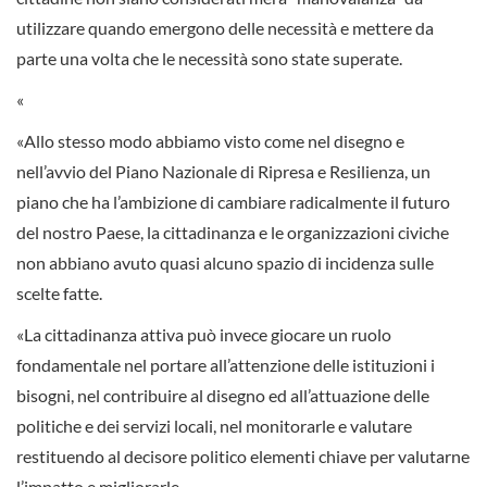
utilizzare quando emergono delle necessità e mettere da
parte una volta che le necessità sono state superate.
«
«Allo stesso modo abbiamo visto come nel disegno e
nell’avvio del Piano Nazionale di Ripresa e Resilienza, un
piano che ha l’ambizione di cambiare radicalmente il futuro
del nostro Paese, la cittadinanza e le organizzazioni civiche
non abbiano avuto quasi alcuno spazio di incidenza sulle
scelte fatte.
«La cittadinanza attiva può invece giocare un ruolo
fondamentale nel portare all’attenzione delle istituzioni i
bisogni, nel contribuire al disegno ed all’attuazione delle
politiche e dei servizi locali, nel monitorarle e valutare
restituendo al decisore politico elementi chiave per valutarne
l’impatto e migliorarle.