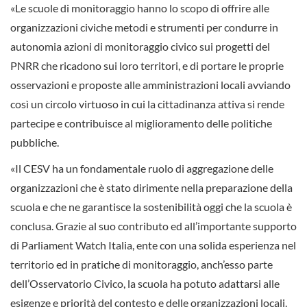
«Le scuole di monitoraggio hanno lo scopo di offrire alle
organizzazioni civiche metodi e strumenti per condurre in
autonomia azioni di monitoraggio civico sui progetti del
PNRR che ricadono sui loro territori, e di portare le proprie
osservazioni e proposte alle amministrazioni locali avviando
così un circolo virtuoso in cui la cittadinanza attiva si rende
partecipe e contribuisce al miglioramento delle politiche
pubbliche.
«Il CESV ha un fondamentale ruolo di aggregazione delle
organizzazioni che è stato dirimente nella preparazione della
scuola e che ne garantisce la sostenibilità oggi che la scuola è
conclusa. Grazie al suo contributo ed all’importante supporto
di Parliament Watch Italia, ente con una solida esperienza nel
territorio ed in pratiche di monitoraggio, anch’esso parte
dell’Osservatorio Civico, la scuola ha potuto adattarsi alle
esigenze e priorità del contesto e delle organizzazioni locali.