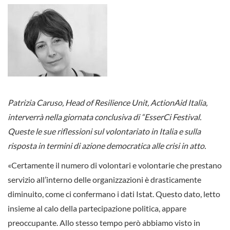
Patrizia Caruso,
Head of Resilience Unit, ActionAid Italia,
interverrà nella giornata conclusiva di “EsserCi Festival.
Queste le sue riflessioni sul volontariato in Italia e sulla
risposta in termini di azione democratica alle crisi in atto.
«Certamente il numero di volontari e volontarie che prestano
servizio all’interno delle organizzazioni è drasticamente
diminuito, come ci confermano i dati Istat. Questo dato, letto
insieme al calo della partecipazione politica, appare
preoccupante. Allo stesso tempo però abbiamo visto in