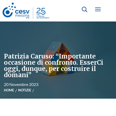
Patrizia Caruso: “Importante
occasione di confronto. EsserCi
oggi, dunque, per costruire il
domani”
20 Novembre 2023
HOME
NOTIZIE