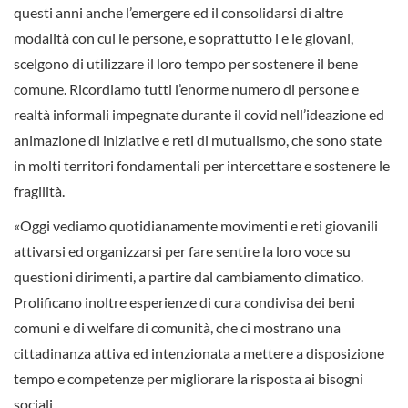
questi anni anche l’emergere ed il consolidarsi di altre
modalità con cui le persone, e soprattutto i e le giovani,
scelgono di utilizzare il loro tempo per sostenere il bene
comune. Ricordiamo tutti l’enorme numero di persone e
realtà informali impegnate durante il covid nell’ideazione ed
animazione di iniziative e reti di mutualismo, che sono state
in molti territori fondamentali per intercettare e sostenere le
fragilità.
«Oggi vediamo quotidianamente movimenti e reti giovanili
attivarsi ed organizzarsi per fare sentire la loro voce su
questioni dirimenti, a partire dal cambiamento climatico.
Prolificano inoltre esperienze di cura condivisa dei beni
comuni e di welfare di comunità, che ci mostrano una
cittadinanza attiva ed intenzionata a mettere a disposizione
tempo e competenze per migliorare la risposta ai bisogni
sociali.