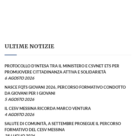
ULTIME NOTIZIE
PROTOCOLLO D’INTESA TRA IL MINISTERO E CSVNET ETS PER
PROMUOVERE CITTADINANZA ATTIVA E SOLIDARIETÀ
6 AGOSTO 2026
NASCE FQTS GIOVANI 2026, PERCORSO FORMATIVO CONDOTTO
DA GIOVANI PER I GIOVANI
5 AGOSTO 2026
IL CESV MESSINA RICORDA MARCO VENTURA
4 AGOSTO 2026
SALUTE DI COMUNITÀ, A SETTEMBRE PROSEGUE IL PERCORSO
FORMATIVO DEL CESV MESSINA
28 LUGLIO 2026