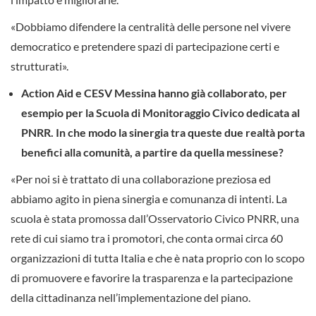
«Dobbiamo difendere la centralità delle persone nel vivere
democratico e pretendere spazi di partecipazione certi e
strutturati».
Action Aid e CESV Messina hanno già collaborato, per
esempio per la Scuola di Monitoraggio Civico dedicata al
PNRR. In che modo la sinergia tra queste due realtà porta
benefici alla comunità, a partire da quella messinese?
«Per noi si è trattato di una collaborazione preziosa ed
abbiamo agito in piena sinergia e comunanza di intenti. La
scuola è stata promossa dall’Osservatorio Civico PNRR, una
rete di cui siamo tra i promotori, che conta ormai circa 60
organizzazioni di tutta Italia e che è nata proprio con lo scopo
di promuovere e favorire la trasparenza e la partecipazione
della cittadinanza nell’implementazione del piano.