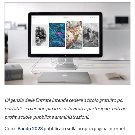
L’Agenzia delle Entrate intende cedere a titolo gratuito pc,
portatili, server non più in uso. Invitati a partecipare enti no
profit, scuole, pubbliche amministrazioni.
Con il
Bando 2023
pubblicato sulla propria pagina internet