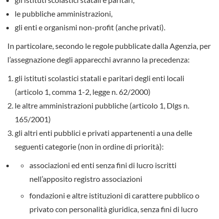
le pubbliche amministrazioni,
gli enti e organismi non-profit (anche privati).
In particolare, secondo le regole pubblicate dalla Agenzia, per
l’assegnazione degli apparecchi avranno la precedenza:
gli istituti scolastici statali e paritari degli enti locali
(articolo 1, comma 1-2, legge n. 62/2000)
le altre amministrazioni pubbliche (articolo 1, Dlgs n.
165/2001)
gli altri enti pubblici e privati appartenenti a una delle
seguenti categorie (non in ordine di priorità):
associazioni ed enti senza fini di lucro iscritti
nell’apposito registro associazioni
fondazioni e altre istituzioni di carattere pubblico o
privato con personalità giuridica, senza fini di lucro