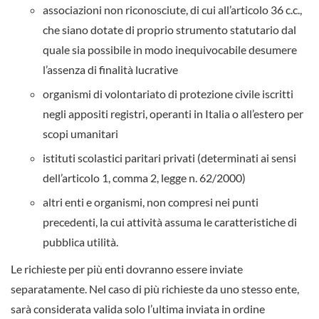
associazioni non riconosciute, di cui all’articolo 36 c.c.,
che siano dotate di proprio strumento statutario dal
quale sia possibile in modo inequivocabile desumere
l’assenza di finalità lucrative
organismi di volontariato di protezione civile iscritti
negli appositi registri, operanti in Italia o all’estero per
scopi umanitari
istituti scolastici paritari privati (determinati ai sensi
dell’articolo 1, comma 2, legge n. 62/2000)
altri enti e organismi, non compresi nei punti
precedenti, la cui attività assuma le caratteristiche di
pubblica utilità.
Le richieste per più enti dovranno essere inviate
separatamente. Nel caso di più richieste da uno stesso ente,
sarà considerata valida solo l’ultima inviata in ordine