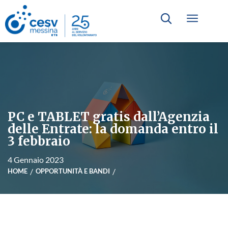
PC e TABLET gratis dall’Agenzia
delle Entrate: la domanda entro il
3 febbraio
4 Gennaio 2023
HOME
OPPORTUNITÀ E BANDI