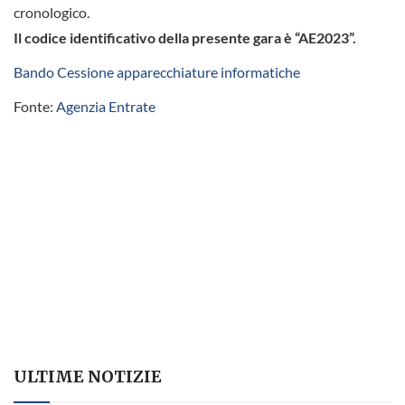
cronologico.
Il codice identificativo della presente gara è “AE2023”.
Bando Cessione apparecchiature informatiche
Fonte:
Agenzia Entrate
ULTIME NOTIZIE