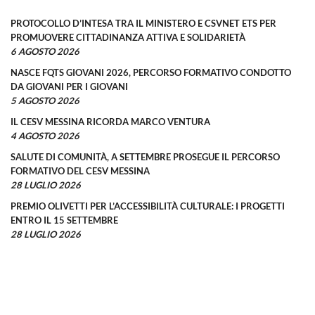
PROTOCOLLO D’INTESA TRA IL MINISTERO E CSVNET ETS PER
PROMUOVERE CITTADINANZA ATTIVA E SOLIDARIETÀ
6 AGOSTO 2026
NASCE FQTS GIOVANI 2026, PERCORSO FORMATIVO CONDOTTO
DA GIOVANI PER I GIOVANI
5 AGOSTO 2026
IL CESV MESSINA RICORDA MARCO VENTURA
4 AGOSTO 2026
SALUTE DI COMUNITÀ, A SETTEMBRE PROSEGUE IL PERCORSO
FORMATIVO DEL CESV MESSINA
28 LUGLIO 2026
PREMIO OLIVETTI PER L’ACCESSIBILITÀ CULTURALE: I PROGETTI
ENTRO IL 15 SETTEMBRE
28 LUGLIO 2026