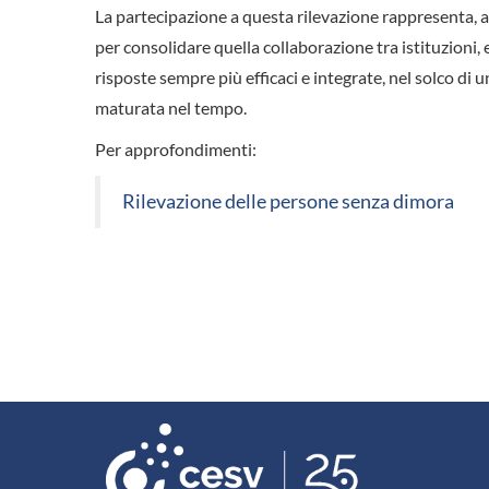
La partecipazione a questa rilevazione rappresenta, a
per consolidare quella collaborazione tra istituzioni, e
risposte sempre più efficaci e integrate, nel solco di 
maturata nel tempo.
Per approfondimenti:
Rilevazione delle persone senza dimora