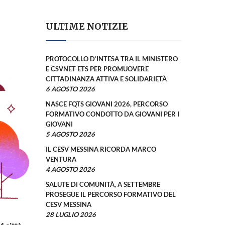
ULTIME NOTIZIE
PROTOCOLLO D’INTESA TRA IL MINISTERO
E CSVNET ETS PER PROMUOVERE
CITTADINANZA ATTIVA E SOLIDARIETÀ
6 AGOSTO 2026
NASCE FQTS GIOVANI 2026, PERCORSO
FORMATIVO CONDOTTO DA GIOVANI PER I
GIOVANI
5 AGOSTO 2026
IL CESV MESSINA RICORDA MARCO
VENTURA
4 AGOSTO 2026
SALUTE DI COMUNITÀ, A SETTEMBRE
PROSEGUE IL PERCORSO FORMATIVO DEL
CESV MESSINA
28 LUGLIO 2026