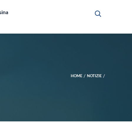
ina
HOME
NOTIZIE