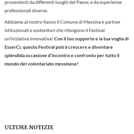
provenienti da differenti luoghi del Paese, e da esperienze
professionali diverse.
Abbiamo al nostro fianco il Comune di Messina e partner
istituzionali e sostenitori che ritengono il Festival
un’iniziativa innovativa!
Con il tuo supporto e la tua voglia di
EsserCi, questo Festival potrà crescere e diventare
splendida occasione d’incontro e confronto per tutto il
mondo del volontariato messinese!
ULTIME NOTIZIE