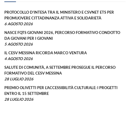
PROTOCOLLO D’INTESA TRA IL MINISTERO E CSVNET ETS PER
PROMUOVERE CITTADINANZA ATTIVA E SOLIDARIETÀ
6 AGOSTO 2026
NASCE FQTS GIOVANI 2026, PERCORSO FORMATIVO CONDOTTO
DA GIOVANI PER I GIOVANI
5 AGOSTO 2026
IL CESV MESSINA RICORDA MARCO VENTURA
4 AGOSTO 2026
SALUTE DI COMUNITÀ, A SETTEMBRE PROSEGUE IL PERCORSO
FORMATIVO DEL CESV MESSINA
28 LUGLIO 2026
PREMIO OLIVETTI PER L’ACCESSIBILITÀ CULTURALE: I PROGETTI
ENTRO IL 15 SETTEMBRE
28 LUGLIO 2026