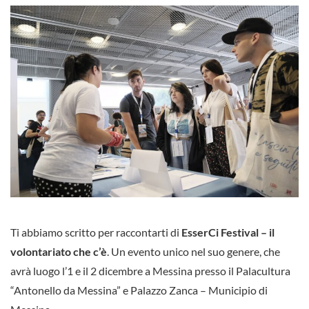
Ti abbiamo scritto per raccontarti di
EsserCi Festival – il
volontariato che c’è
. Un evento unico nel suo genere, che
avrà luogo l’1 e il 2 dicembre a Messina presso il Palacultura
“Antonello da Messina” e Palazzo Zanca – Municipio di