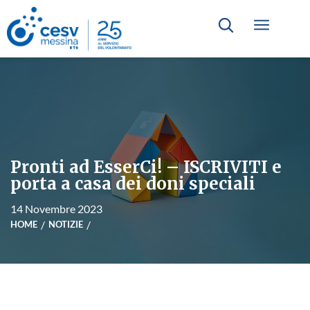
Pronti ad EsserCi! – ISCRIVITI e
porta a casa dei doni speciali
14 Novembre 2023
HOME
NOTIZIE