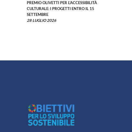
PREMIO OLIVETTI PER L’ACCESSIBILITÀ
CULTURALE: I PROGETTI ENTRO IL 15
SETTEMBRE
28 LUGLIO 2026