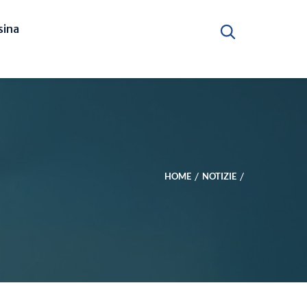
ina
HOME
NOTIZIE