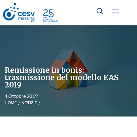
Remissione in bonis:
trasmissione del modello EAS
2019
4 Ottobre 2019
HOME
NOTIZIE