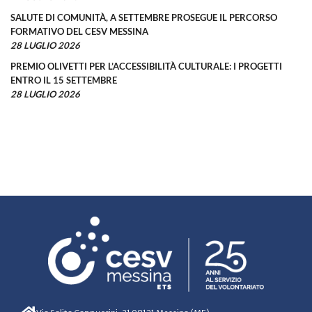
SALUTE DI COMUNITÀ, A SETTEMBRE PROSEGUE IL PERCORSO
FORMATIVO DEL CESV MESSINA
28 LUGLIO 2026
PREMIO OLIVETTI PER L’ACCESSIBILITÀ CULTURALE: I PROGETTI
ENTRO IL 15 SETTEMBRE
28 LUGLIO 2026