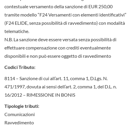
contestuale versamento della sanzione di EUR 250,00
tramite modello “F24 Versamenti con elementi identificativi”
(F24 ELIDE, senza possibilità di ravvedimento) con modalità
telematiche.
N.B. La sanzione deve essere versata senza possibilità di
effettuare compensazione con crediti eventualmente
disponibili e non può essere oggetto di ravvedimento
Codici Tributo:
8114 – Sanzione di cui all’art. 11, comma 1, D.Lgs. N.
471/1997, dovuta ai sensi dell’art. 2, comma 1, del D.L. n.
16/2012 – RIMESSIONE IN BONIS
Tipologie tributi:
Comunicazioni
Ravvedimento