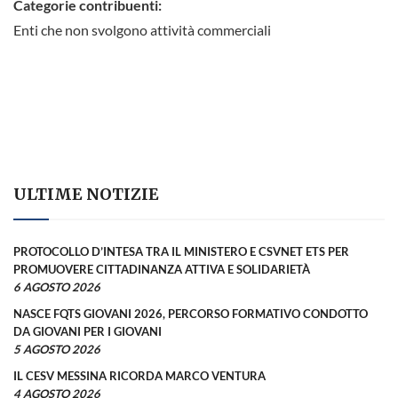
Categorie contribuenti:
Enti che non svolgono attività commerciali
ULTIME NOTIZIE
PROTOCOLLO D’INTESA TRA IL MINISTERO E CSVNET ETS PER
PROMUOVERE CITTADINANZA ATTIVA E SOLIDARIETÀ
6 AGOSTO 2026
NASCE FQTS GIOVANI 2026, PERCORSO FORMATIVO CONDOTTO
DA GIOVANI PER I GIOVANI
5 AGOSTO 2026
IL CESV MESSINA RICORDA MARCO VENTURA
4 AGOSTO 2026