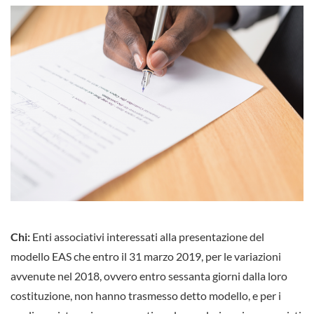
Chi:
Enti associativi interessati alla presentazione del
modello EAS che entro il 31 marzo 2019, per le variazioni
avvenute nel 2018, ovvero entro sessanta giorni dalla loro
costituzione, non hanno trasmesso detto modello, e per i