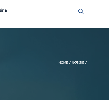
ina
HOME
NOTIZIE