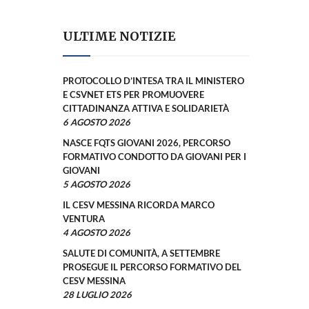
ULTIME NOTIZIE
PROTOCOLLO D’INTESA TRA IL MINISTERO
E CSVNET ETS PER PROMUOVERE
CITTADINANZA ATTIVA E SOLIDARIETÀ
6 AGOSTO 2026
NASCE FQTS GIOVANI 2026, PERCORSO
FORMATIVO CONDOTTO DA GIOVANI PER I
GIOVANI
5 AGOSTO 2026
IL CESV MESSINA RICORDA MARCO
VENTURA
4 AGOSTO 2026
SALUTE DI COMUNITÀ, A SETTEMBRE
PROSEGUE IL PERCORSO FORMATIVO DEL
CESV MESSINA
28 LUGLIO 2026