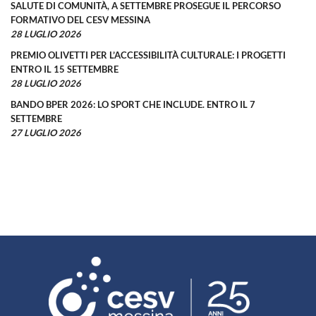
SALUTE DI COMUNITÀ, A SETTEMBRE PROSEGUE IL PERCORSO
FORMATIVO DEL CESV MESSINA
28 LUGLIO 2026
PREMIO OLIVETTI PER L’ACCESSIBILITÀ CULTURALE: I PROGETTI
ENTRO IL 15 SETTEMBRE
28 LUGLIO 2026
BANDO BPER 2026: LO SPORT CHE INCLUDE. ENTRO IL 7
SETTEMBRE
27 LUGLIO 2026