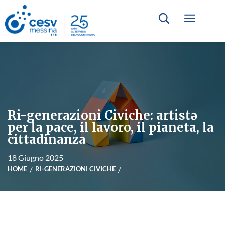
Ri-generazioni Civiche: artistə
per la pace, il lavoro, il pianeta, la
cittadinanza
18 Giugno 2025
HOME
RI-GENERAZIONI CIVICHE