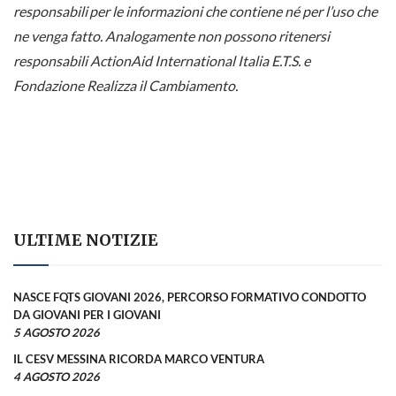
responsabili per le informazioni che contiene né per l’uso che
ne venga fatto. Analogamente non possono ritenersi
responsabili ActionAid International Italia E.T.S. e
Fondazione Realizza il Cambiamento.
ULTIME NOTIZIE
NASCE FQTS GIOVANI 2026, PERCORSO FORMATIVO CONDOTTO
DA GIOVANI PER I GIOVANI
5 AGOSTO 2026
IL CESV MESSINA RICORDA MARCO VENTURA
4 AGOSTO 2026