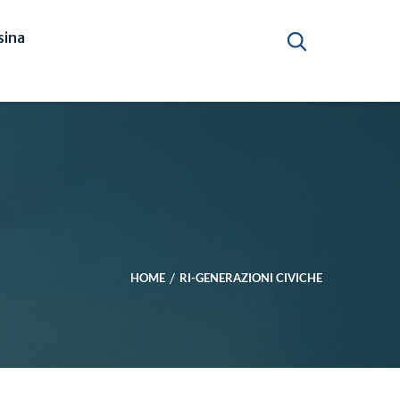
ina
HOME
RI-GENERAZIONI CIVICHE