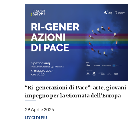
“Ri-generazioni di Pace”: arte, giovani 
impegno per la Giornata dell’Europa
29 Aprile 2025
LEGGI DI PIÙ