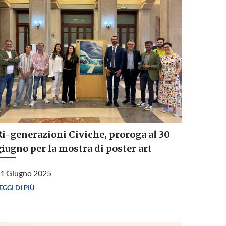
Ri-generazioni Civiche, proroga al 30
giugno per la mostra di poster art
1 Giugno 2025
EGGI DI PIÙ