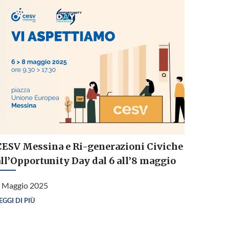
CESV Messina e Ri-generazioni Civiche
all’Opportunity Day dal 6 all’8 maggio
 Maggio 2025
EGGI DI PIÙ