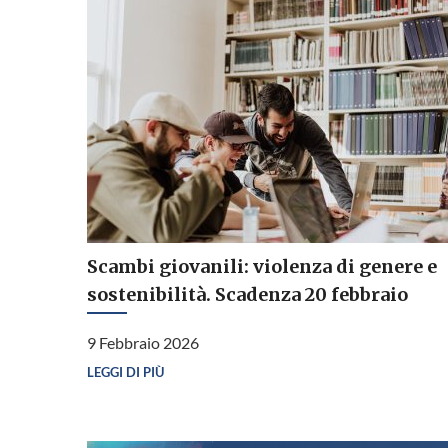
Scambi giovanili: violenza di genere e
sostenibilità. Scadenza 20 febbraio
9 Febbraio 2026
LEGGI DI PIÙ