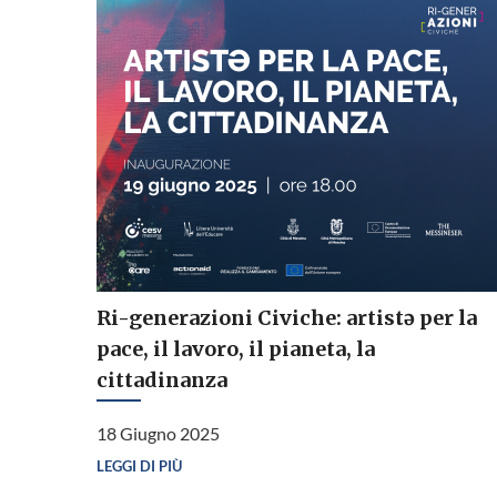
Ri-generazioni Civiche: artistə per la
pace, il lavoro, il pianeta, la
cittadinanza
18 Giugno 2025
LEGGI DI PIÙ