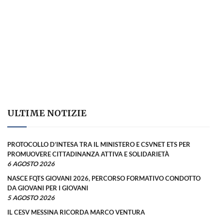
ULTIME NOTIZIE
PROTOCOLLO D’INTESA TRA IL MINISTERO E CSVNET ETS PER
PROMUOVERE CITTADINANZA ATTIVA E SOLIDARIETÀ
6 AGOSTO 2026
NASCE FQTS GIOVANI 2026, PERCORSO FORMATIVO CONDOTTO
DA GIOVANI PER I GIOVANI
5 AGOSTO 2026
IL CESV MESSINA RICORDA MARCO VENTURA