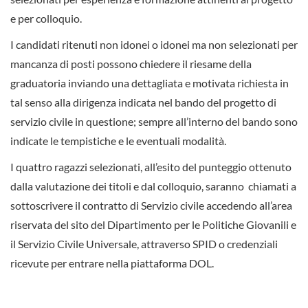
e per colloquio.
I candidati ritenuti non idonei o idonei ma non selezionati per
mancanza di posti possono chiedere il riesame della
graduatoria inviando una dettagliata e motivata richiesta in
tal senso alla dirigenza indicata nel bando del progetto di
servizio civile in questione; sempre all’interno del bando sono
indicate le tempistiche e le eventuali modalità.
I quattro ragazzi selezionati, all’esito del punteggio ottenuto
dalla valutazione dei titoli e dal colloquio, saranno chiamati a
sottoscrivere il contratto di Servizio civile accedendo all’area
riservata del sito del Dipartimento per le Politiche Giovanili e
il Servizio Civile Universale, attraverso SPID o credenziali
ricevute per entrare nella piattaforma DOL.