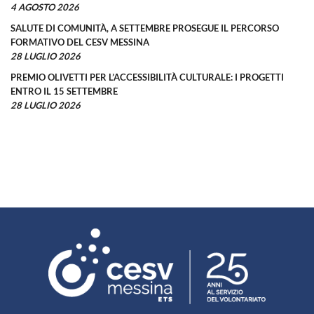
4 AGOSTO 2026
SALUTE DI COMUNITÀ, A SETTEMBRE PROSEGUE IL PERCORSO
FORMATIVO DEL CESV MESSINA
28 LUGLIO 2026
PREMIO OLIVETTI PER L’ACCESSIBILITÀ CULTURALE: I PROGETTI
ENTRO IL 15 SETTEMBRE
28 LUGLIO 2026