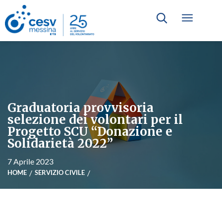
Graduatoria provvisoria
selezione dei volontari per il
Progetto SCU “Donazione e
Solidarietà 2022”
7 Aprile 2023
HOME
SERVIZIO CIVILE