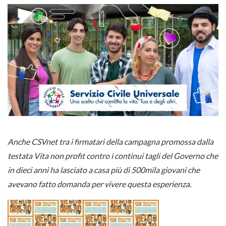
Anche CSVnet tra i firmatari della campagna promossa dalla
testata Vita non profit contro i continui tagli del Governo che
in dieci anni ha lasciato a casa più di 500mila giovani che
avevano fatto domanda per vivere questa esperienza.