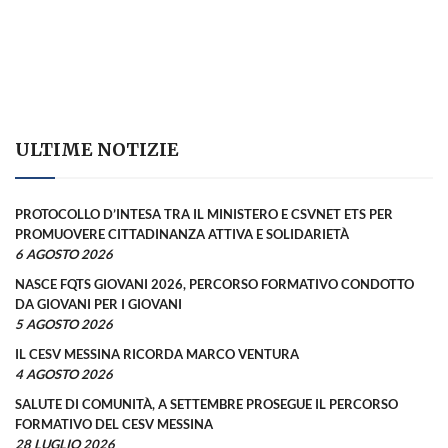
ULTIME NOTIZIE
PROTOCOLLO D’INTESA TRA IL MINISTERO E CSVNET ETS PER
PROMUOVERE CITTADINANZA ATTIVA E SOLIDARIETÀ
6 AGOSTO 2026
NASCE FQTS GIOVANI 2026, PERCORSO FORMATIVO CONDOTTO
DA GIOVANI PER I GIOVANI
5 AGOSTO 2026
IL CESV MESSINA RICORDA MARCO VENTURA
4 AGOSTO 2026
SALUTE DI COMUNITÀ, A SETTEMBRE PROSEGUE IL PERCORSO
FORMATIVO DEL CESV MESSINA
28 LUGLIO 2026