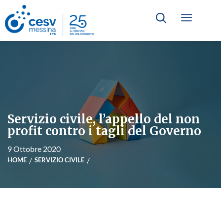
Servizio civile, l’appello del non
profit contro i tagli del Governo
9 Ottobre 2020
HOME
SERVIZIO CIVILE