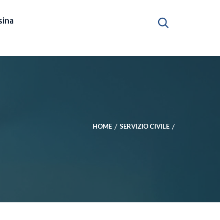
ina
HOME
SERVIZIO CIVILE