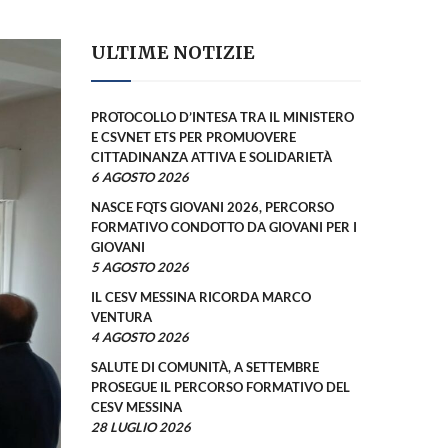
ULTIME NOTIZIE
PROTOCOLLO D’INTESA TRA IL MINISTERO
E CSVNET ETS PER PROMUOVERE
CITTADINANZA ATTIVA E SOLIDARIETÀ
6 AGOSTO 2026
NASCE FQTS GIOVANI 2026, PERCORSO
FORMATIVO CONDOTTO DA GIOVANI PER I
GIOVANI
5 AGOSTO 2026
IL CESV MESSINA RICORDA MARCO
VENTURA
4 AGOSTO 2026
SALUTE DI COMUNITÀ, A SETTEMBRE
PROSEGUE IL PERCORSO FORMATIVO DEL
CESV MESSINA
28 LUGLIO 2026