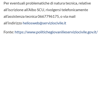
Per eventuali problematiche di natura tecnica, relative
all’iscrizione all’Albo SCU, rivolgersi telefonicamente
all’assistenza tecnica 0667796175, o via mail
all’indirizzo
heliosweb@serviziocivile.it
Fonte:
https://www.politichegiovanilieserviziocivile.gov.it/