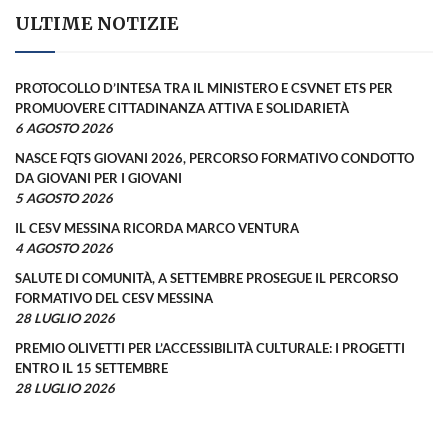
ULTIME NOTIZIE
PROTOCOLLO D’INTESA TRA IL MINISTERO E CSVNET ETS PER
PROMUOVERE CITTADINANZA ATTIVA E SOLIDARIETÀ
6 AGOSTO 2026
NASCE FQTS GIOVANI 2026, PERCORSO FORMATIVO CONDOTTO
DA GIOVANI PER I GIOVANI
5 AGOSTO 2026
IL CESV MESSINA RICORDA MARCO VENTURA
4 AGOSTO 2026
SALUTE DI COMUNITÀ, A SETTEMBRE PROSEGUE IL PERCORSO
FORMATIVO DEL CESV MESSINA
28 LUGLIO 2026
PREMIO OLIVETTI PER L’ACCESSIBILITÀ CULTURALE: I PROGETTI
ENTRO IL 15 SETTEMBRE
28 LUGLIO 2026