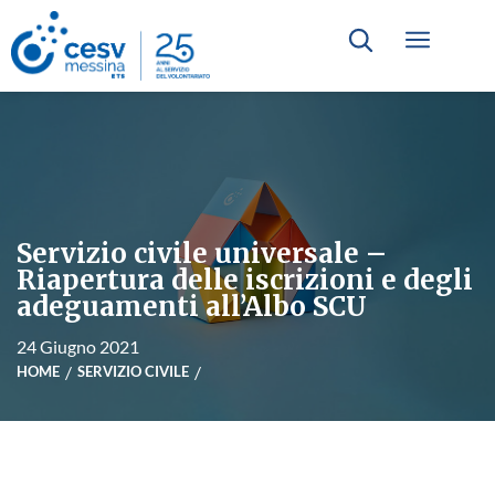
Servizio civile universale –
Riapertura delle iscrizioni e degli
adeguamenti all’Albo SCU
24 Giugno 2021
HOME
SERVIZIO CIVILE