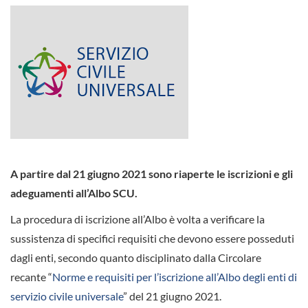
A partire dal 21 giugno 2021 sono riaperte le iscrizioni e gli
adeguamenti all’Albo SCU.
La procedura di iscrizione all’Albo è volta a verificare la
sussistenza di specifici requisiti che devono essere posseduti
dagli enti, secondo quanto disciplinato dalla Circolare
recante “
Norme e requisiti per l’iscrizione all’Albo degli enti di
servizio civile universale
” del 21 giugno 2021.