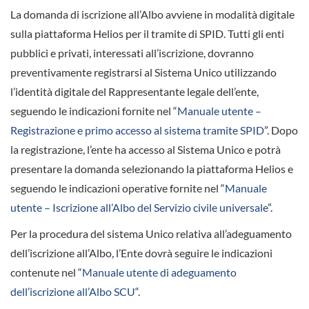
La domanda di iscrizione all’Albo avviene in modalità digitale
sulla piattaforma Helios per il tramite di SPID. Tutti gli enti
pubblici e privati, interessati all’iscrizione, dovranno
preventivamente registrarsi al Sistema Unico utilizzando
l’identità digitale del Rappresentante legale dell’ente,
seguendo le indicazioni fornite nel “
Manuale utente –
Registrazione e primo accesso al sistema tramite SPID
”. Dopo
la registrazione, l’ente ha accesso al Sistema Unico e potrà
presentare la domanda selezionando la piattaforma Helios e
seguendo le indicazioni operative fornite nel “
Manuale
utente – Iscrizione all’Albo del Servizio civile universale
”.
Per la procedura del sistema Unico relativa all’adeguamento
dell’iscrizione all’Albo, l’Ente dovrà seguire le indicazioni
contenute nel “
Manuale utente di adeguamento
dell’iscrizione all’Albo SCU
“.