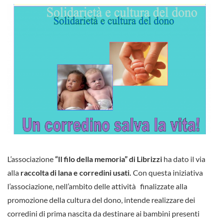
L’associazione
“Il filo della memoria” di Librizzi
ha dato il via
alla
raccolta di lana e corredini usati.
Con questa iniziativa
l’associazione, nell’ambito delle attività finalizzate alla
promozione della cultura del dono, intende realizzare dei
corredini di prima nascita da destinare ai bambini presenti