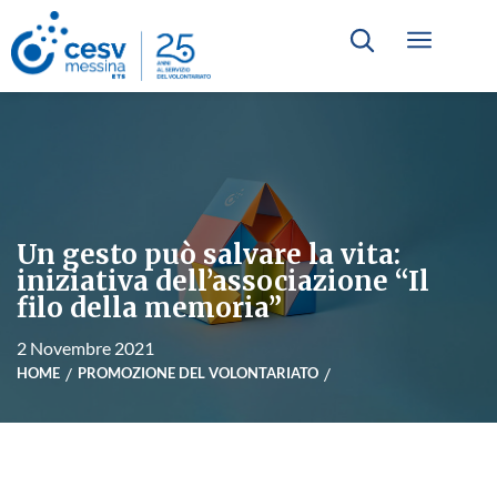
Un gesto può salvare la vita:
iniziativa dell’associazione “Il
filo della memoria”
2 Novembre 2021
HOME
PROMOZIONE DEL VOLONTARIATO