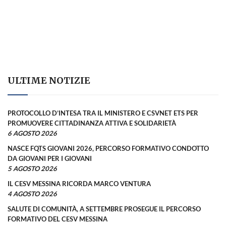
ULTIME NOTIZIE
PROTOCOLLO D’INTESA TRA IL MINISTERO E CSVNET ETS PER
PROMUOVERE CITTADINANZA ATTIVA E SOLIDARIETÀ
6 AGOSTO 2026
NASCE FQTS GIOVANI 2026, PERCORSO FORMATIVO CONDOTTO
DA GIOVANI PER I GIOVANI
5 AGOSTO 2026
IL CESV MESSINA RICORDA MARCO VENTURA
4 AGOSTO 2026
SALUTE DI COMUNITÀ, A SETTEMBRE PROSEGUE IL PERCORSO
FORMATIVO DEL CESV MESSINA