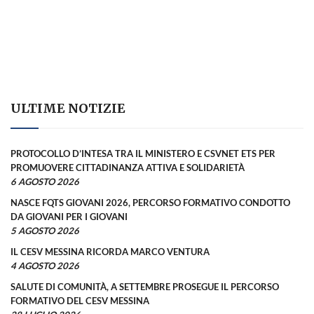
ULTIME NOTIZIE
PROTOCOLLO D’INTESA TRA IL MINISTERO E CSVNET ETS PER
PROMUOVERE CITTADINANZA ATTIVA E SOLIDARIETÀ
6 AGOSTO 2026
NASCE FQTS GIOVANI 2026, PERCORSO FORMATIVO CONDOTTO
DA GIOVANI PER I GIOVANI
5 AGOSTO 2026
IL CESV MESSINA RICORDA MARCO VENTURA
4 AGOSTO 2026
SALUTE DI COMUNITÀ, A SETTEMBRE PROSEGUE IL PERCORSO
FORMATIVO DEL CESV MESSINA