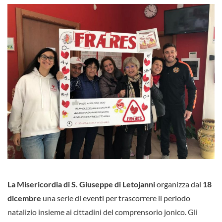
La Misericordia di S. Giuseppe di Letojanni
organizza dal
18
dicembre
una serie di eventi per trascorrere il periodo
natalizio insieme ai cittadini del comprensorio jonico. Gli