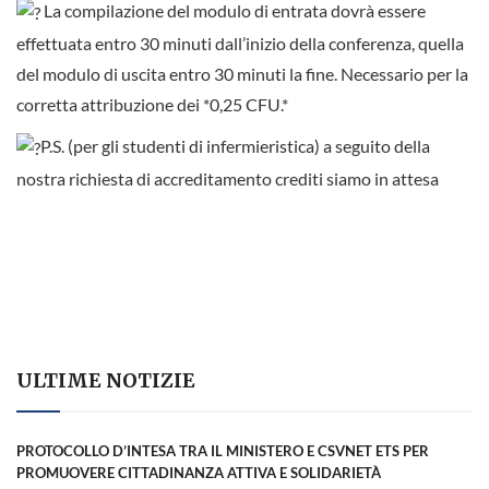
La compilazione del modulo di entrata dovrà essere
effettuata entro 30 minuti dall’inizio della conferenza, quella
del modulo di uscita entro 30 minuti la fine. Necessario per la
corretta attribuzione dei *0,25 CFU.*
P.S. (per gli studenti di infermieristica) a seguito della
nostra richiesta di accreditamento crediti siamo in attesa
ULTIME NOTIZIE
PROTOCOLLO D’INTESA TRA IL MINISTERO E CSVNET ETS PER
PROMUOVERE CITTADINANZA ATTIVA E SOLIDARIETÀ