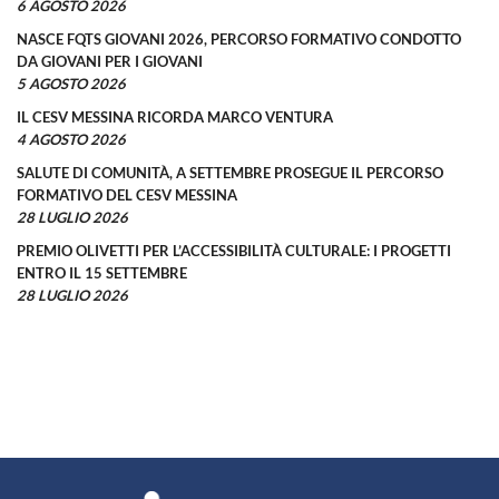
6 AGOSTO 2026
NASCE FQTS GIOVANI 2026, PERCORSO FORMATIVO CONDOTTO
DA GIOVANI PER I GIOVANI
5 AGOSTO 2026
IL CESV MESSINA RICORDA MARCO VENTURA
4 AGOSTO 2026
SALUTE DI COMUNITÀ, A SETTEMBRE PROSEGUE IL PERCORSO
FORMATIVO DEL CESV MESSINA
28 LUGLIO 2026
PREMIO OLIVETTI PER L’ACCESSIBILITÀ CULTURALE: I PROGETTI
ENTRO IL 15 SETTEMBRE
28 LUGLIO 2026