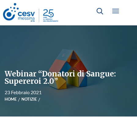
Webinar “Donatori di Sangue:
Supereroi 2.0”
23 Febbraio 2021
HOME
NOTIZIE