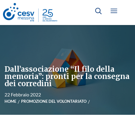
Dall’associazione “Il filo della
memoria”: pronti per la consegna
dei corredini
22 Febbraio 2022
HOME
PROMOZIONE DEL VOLONTARIATO