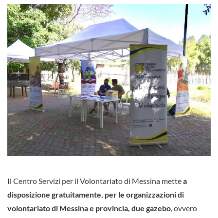
Il Centro Servizi per il Volontariato di Messina mette
a
disposizione gratuitamente, per le organizzazioni di
volontariato di Messina e provincia, due gazebo
, ovvero