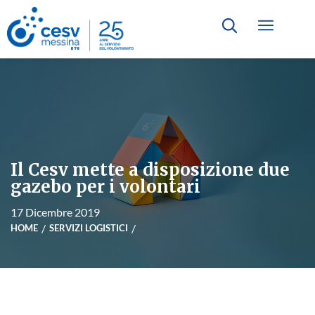
Il Cesv mette a disposizione due
gazebo per i volontari
17 Dicembre 2019
HOME
SERVIZI LOGISTICI