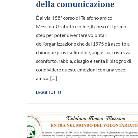
della comunicazione
È al via il 58° corso di Telefono amico
Messina. Gratuito e oline, il corso è il primo
step per poter diventare volontari
dell’organizzazione che dal 1975 dà ascolto a
chiunque provi solitudine, angoscia, tristezza,
sconforto, rabbia, disagio e senta il bisogno di
condividere queste emozioni con una voce
amica. […]
LEGGI TUTTO