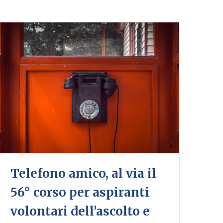
Telefono amico, al via il
56° corso per aspiranti
volontari dell’ascolto e