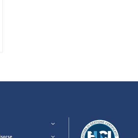
Risorse