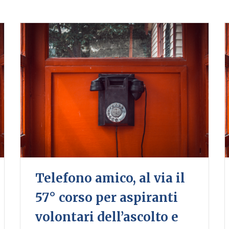
Telefono amico, al via il
57° corso per aspiranti
volontari dell’ascolto e