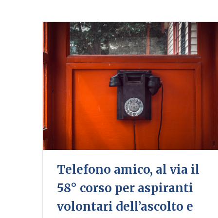
Telefono amico, al via il
58° corso per aspiranti
volontari dell’ascolto e