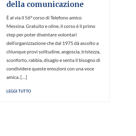
della comunicazione
È al via il 56° corso di Telefono amico
Messina. Gratuito e oline, il corso è il primo
step per poter diventare volontari
dell’organizzazione che dal 1975 dà ascolto a
chiunque provi solitudine, angoscia, tristezza,
sconforto, rabbia, disagio e senta il bisogno di
condividere queste emozioni con una voce
amica. […]
LEGGI TUTTO