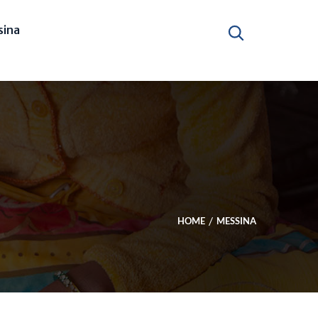
ina
HOME
MESSINA