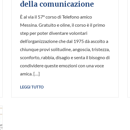
della comunicazione
È al via il 57° corso di Telefono amico
Messina. Gratuito e oline, il corso è il primo
step per poter diventare volontari
dell’organizzazione che dal 1975 dà ascolto a
chiunque provi solitudine, angoscia, tristezza,
sconforto, rabbia, disagio e senta il bisogno di
condividere queste emozioni con una voce
amica. […]
LEGGI TUTTO