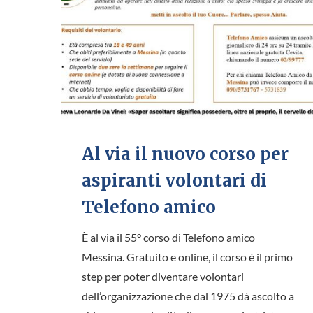
Al via il nuovo corso per
aspiranti volontari di
Telefono amico
È al via il 55° corso di Telefono amico
Messina. Gratuito e online, il corso è il primo
step per poter diventare volontari
dell’organizzazione che dal 1975 dà ascolto a