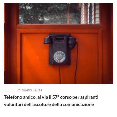
24 MARZO 2023
Telefono amico, al via il 57° corso per aspiranti
volontari dell’ascolto e della comunicazione