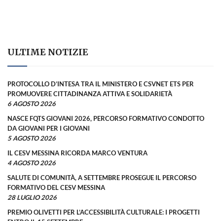
ULTIME NOTIZIE
PROTOCOLLO D’INTESA TRA IL MINISTERO E CSVNET ETS PER
PROMUOVERE CITTADINANZA ATTIVA E SOLIDARIETÀ
6 AGOSTO 2026
NASCE FQTS GIOVANI 2026, PERCORSO FORMATIVO CONDOTTO
DA GIOVANI PER I GIOVANI
5 AGOSTO 2026
IL CESV MESSINA RICORDA MARCO VENTURA
4 AGOSTO 2026
SALUTE DI COMUNITÀ, A SETTEMBRE PROSEGUE IL PERCORSO
FORMATIVO DEL CESV MESSINA
28 LUGLIO 2026
PREMIO OLIVETTI PER L’ACCESSIBILITÀ CULTURALE: I PROGETTI