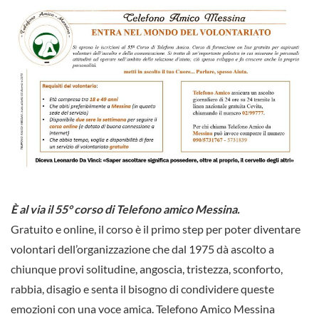
È al via il 55° corso di Telefono amico Messina.
Gratuito e online, il corso è il primo step per poter diventare
volontari dell’organizzazione che dal 1975 dà ascolto a
chiunque provi solitudine, angoscia, tristezza, sconforto,
rabbia, disagio e senta il bisogno di condividere queste
emozioni con una voce amica. Telefono Amico Messina