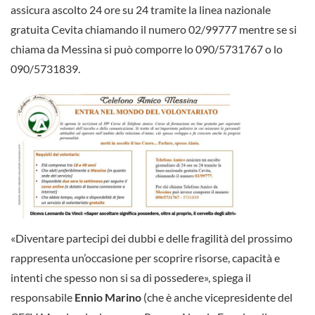
assicura ascolto 24 ore su 24 tramite la linea nazionale
gratuita Cevita chiamando il numero 02/99777 mentre se si
chiama da Messina si può comporre lo 090/5731767 o lo
090/5731839.
«Diventare partecipi dei dubbi e delle fragilità del prossimo
rappresenta un’occasione per scoprire risorse, capacità e
intenti che spesso non si sa di possedere», spiega il
responsabile
Ennio Marino
(che è anche vicepresidente del