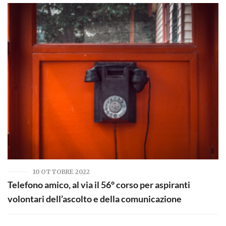
10 OTTOBRE 2022
Telefono amico, al via il 56° corso per aspiranti
volontari dell’ascolto e della comunicazione