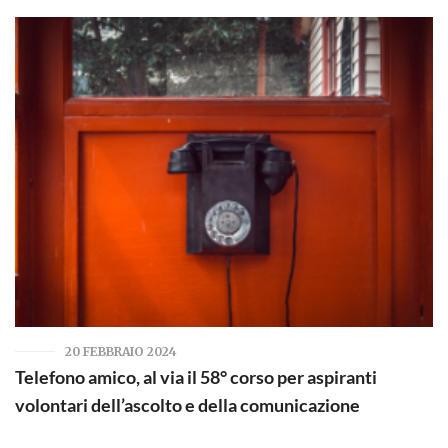
20 FEBBRAIO 2024
Telefono amico, al via il 58° corso per aspiranti
volontari dell’ascolto e della comunicazione