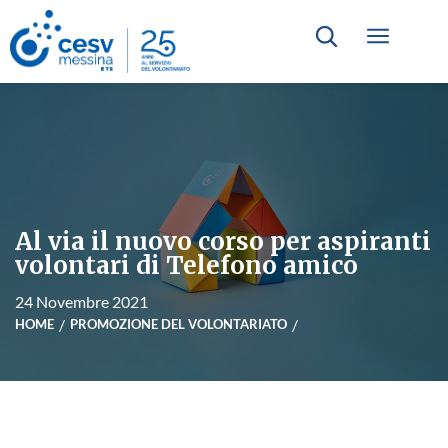
Al via il nuovo corso per aspiranti
volontari di Telefono amico
24 Novembre 2021
HOME
PROMOZIONE DEL VOLONTARIATO