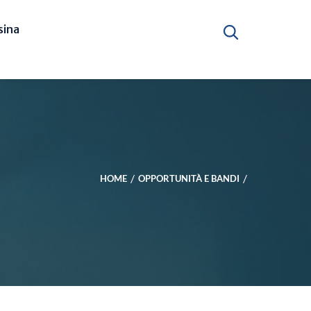
ina
HOME
OPPORTUNITÀ E BANDI