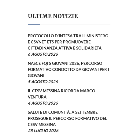
ULTIME NOTIZIE
PROTOCOLLO D’INTESA TRA IL MINISTERO
E CSVNET ETS PER PROMUOVERE
CITTADINANZA ATTIVA E SOLIDARIETÀ
6 AGOSTO 2026
NASCE FQTS GIOVANI 2026, PERCORSO
FORMATIVO CONDOTTO DA GIOVANI PER I
GIOVANI
5 AGOSTO 2026
IL CESV MESSINA RICORDA MARCO
VENTURA
4 AGOSTO 2026
SALUTE DI COMUNITÀ, A SETTEMBRE
PROSEGUE IL PERCORSO FORMATIVO DEL
CESV MESSINA
28 LUGLIO 2026