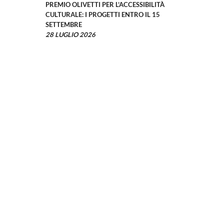
PREMIO OLIVETTI PER L’ACCESSIBILITÀ
CULTURALE: I PROGETTI ENTRO IL 15
SETTEMBRE
28 LUGLIO 2026