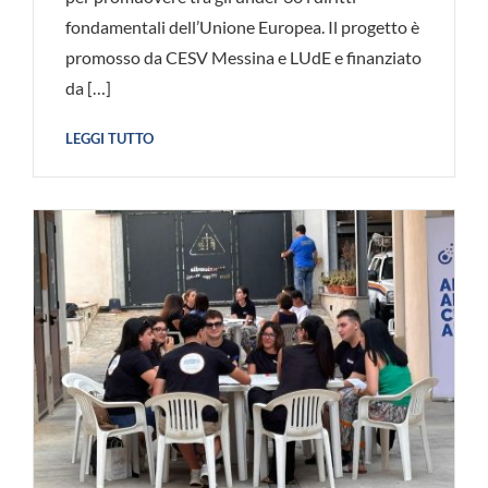
fondamentali dell’Unione Europea. Il progetto è
promosso da CESV Messina e LUdE e finanziato
da […]
LEGGI TUTTO