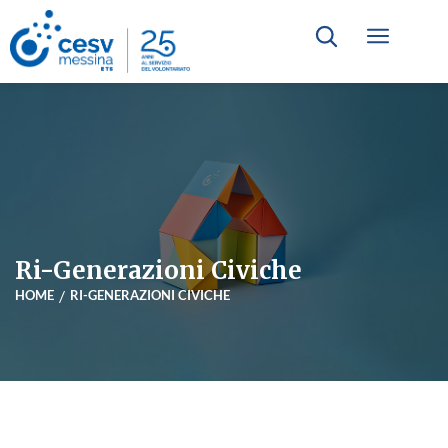
Ri-Generazioni Civiche
HOME
RI-GENERAZIONI CIVICHE