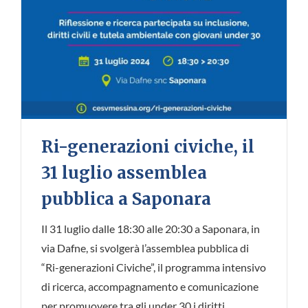
Ri-generazioni civiche, il
31 luglio assemblea
pubblica a Saponara
Il 31 luglio dalle 18:30 alle 20:30 a Saponara, in
via Dafne, si svolgerà l’assemblea pubblica di
“Ri-generazioni Civiche”, il programma intensivo
di ricerca, accompagnamento e comunicazione
per promuovere tra gli under 30 i diritti