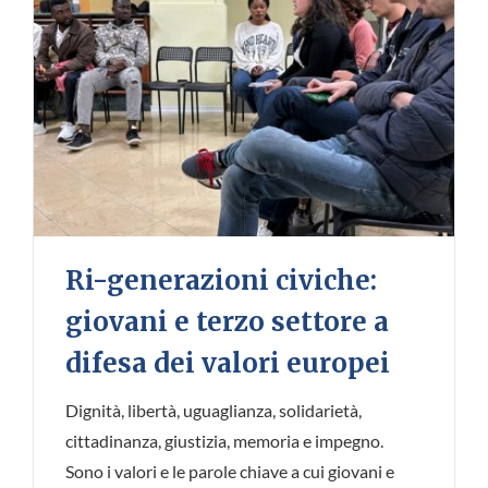
Ri-generazioni civiche:
giovani e terzo settore a
difesa dei valori europei
Dignità, libertà, uguaglianza, solidarietà,
cittadinanza, giustizia, memoria e impegno.
Sono i valori e le parole chiave a cui giovani e