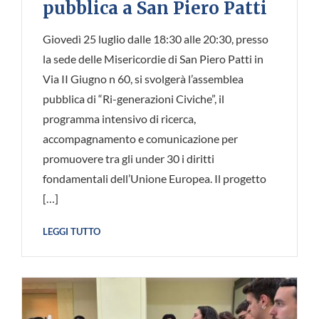
pubblica a San Piero Patti
Giovedì 25 luglio dalle 18:30 alle 20:30, presso
la sede delle Misericordie di San Piero Patti in
Via II Giugno n 60, si svolgerà l’assemblea
pubblica di “Ri-generazioni Civiche”, il
programma intensivo di ricerca,
accompagnamento e comunicazione per
promuovere tra gli under 30 i diritti
fondamentali dell’Unione Europea. Il progetto
[…]
LEGGI TUTTO