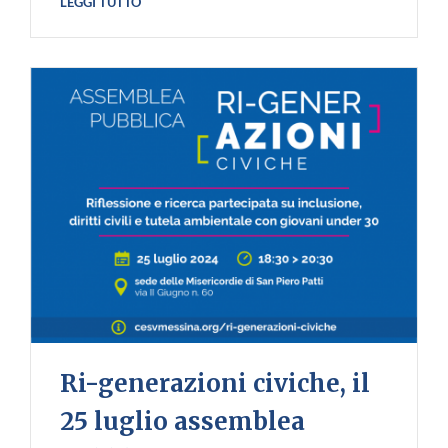
LEGGI TUTTO
Ri-generazioni civiche, il
25 luglio assemblea