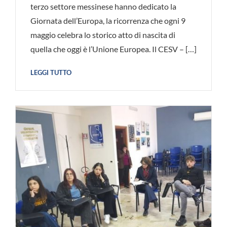
terzo settore messinese hanno dedicato la
Giornata dell’Europa, la ricorrenza che ogni 9
maggio celebra lo storico atto di nascita di
quella che oggi è l’Unione Europea. Il CESV – […]
LEGGI TUTTO