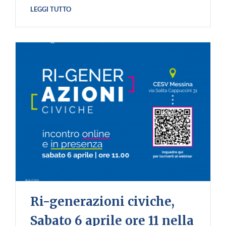
LEGGI TUTTO
Ri-generazioni civiche,
Sabato 6 aprile ore 11 nella