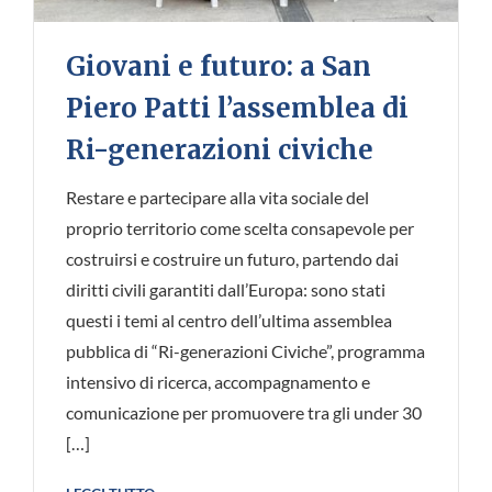
Giovani e futuro: a San
Piero Patti l’assemblea di
Ri-generazioni civiche
Restare e partecipare alla vita sociale del
proprio territorio come scelta consapevole per
costruirsi e costruire un futuro, partendo dai
diritti civili garantiti dall’Europa: sono stati
questi i temi al centro dell’ultima assemblea
pubblica di “Ri-generazioni Civiche”, programma
intensivo di ricerca, accompagnamento e
comunicazione per promuovere tra gli under 30
[…]