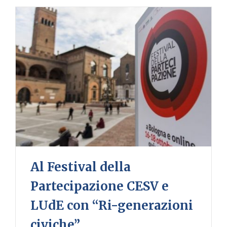
Al Festival della
Partecipazione CESV e
LUdE con “Ri-generazioni
civiche”