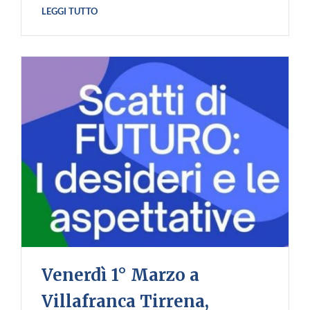
LEGGI TUTTO
Venerdì 1° Marzo a
Villafranca Tirrena,