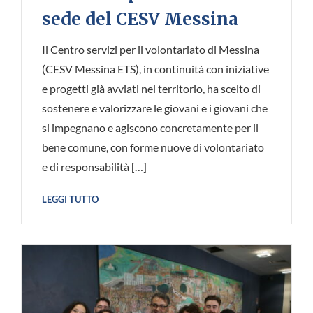
sede del CESV Messina
Il Centro servizi per il volontariato di Messina
(CESV Messina ETS), in continuità con iniziative
e progetti già avviati nel territorio, ha scelto di
sostenere e valorizzare le giovani e i giovani che
si impegnano e agiscono concretamente per il
bene comune, con forme nuove di volontariato
e di responsabilità […]
LEGGI TUTTO