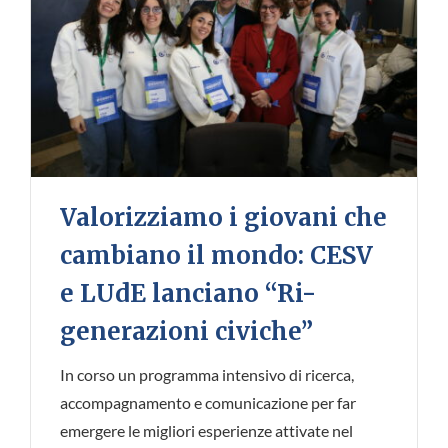
Valorizziamo i giovani che
cambiano il mondo: CESV
e LUdE lanciano “Ri-
generazioni civiche”
In corso un programma intensivo di ricerca,
accompagnamento e comunicazione per far
emergere le migliori esperienze attivate nel