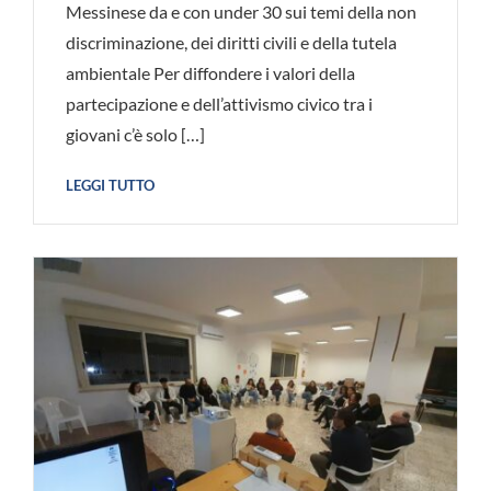
Messinese da e con under 30 sui temi della non
discriminazione, dei diritti civili e della tutela
ambientale Per diffondere i valori della
partecipazione e dell’attivismo civico tra i
giovani c’è solo […]
LEGGI TUTTO