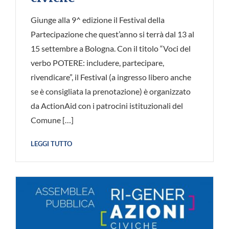
Giunge alla 9^ edizione il Festival della
Partecipazione che quest’anno si terrà dal 13 al
15 settembre a Bologna. Con il titolo “Voci del
verbo POTERE: includere, partecipare,
rivendicare”, il Festival (a ingresso libero anche
se è consigliata la prenotazione) è organizzato
da ActionAid con i patrocini istituzionali del
Comune […]
LEGGI TUTTO