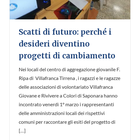
Scatti di futuro: perché i
desideri diventino
progetti di cambiamento
Nei locali del centro di aggregazione giovanile F.
Ripa di Villafranca Tirrena , i ragazzi e le ragazze
delle associazioni di volontariato Villafranca
Giovane e Rivivere a Colori di Saponara hanno
incontrato venerdì 1° marzo i rappresentanti
delle amministrazioni locali dei rispettivi
comuni per raccontare gli esiti del progetto di
[…]