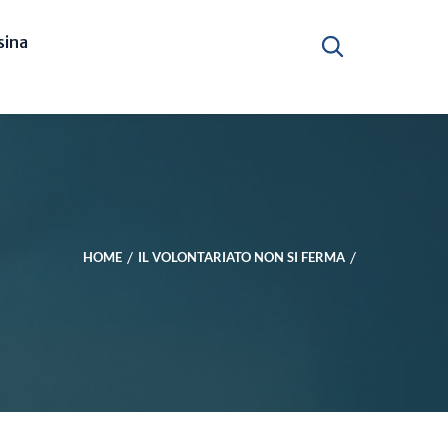
ina
HOME
IL VOLONTARIATO NON SI FERMA