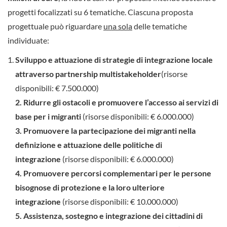
progetti focalizzati su 6 tematiche. Ciascuna proposta
progettuale può riguardare
una sola
delle tematiche
individuate:
Sviluppo e attuazione di strategie di integrazione locale
attraverso partnership multistakeholder
(risorse
disponibili: € 7.500.000)
2. Ridurre gli ostacoli e promuovere l’accesso ai servizi di
base per i migranti
(risorse disponibili: € 6.000.000)
3. Promuovere la partecipazione dei migranti nella
definizione e attuazione delle politiche di
integrazione
(risorse disponibili: € 6.000.000)
4. Promuovere percorsi complementari per le persone
bisognose di protezione e la loro ulteriore
integrazione
(risorse disponibili: € 10.000.000)
5. Assistenza, sostegno e integrazione dei cittadini di