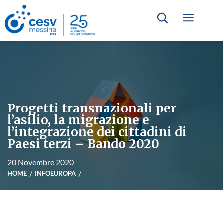
Progetti transnazionali per
l’asilio, la migrazione e
l’integrazione dei cittadini di
Paesi terzi – Bando 2020
20 Novembre 2020
HOME
INFOEUROPA