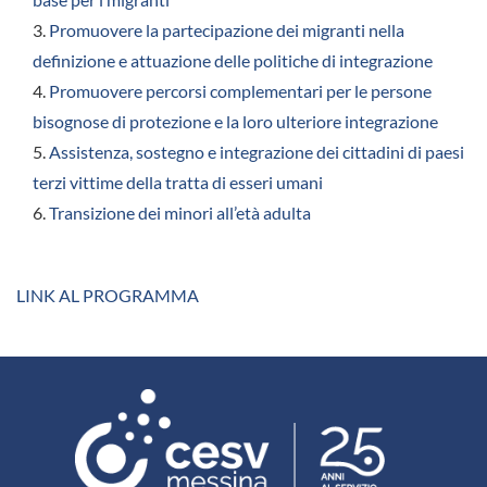
3.
Promuovere la partecipazione dei migranti nella
definizione e attuazione delle politiche di integrazione
4.
Promuovere percorsi complementari per le persone
bisognose di protezione e la loro ulteriore integrazione
5.
Assistenza, sostegno e integrazione dei cittadini di paesi
terzi vittime della tratta di esseri umani
6.
Transizione dei minori all’età adulta
LINK AL PROGRAMMA