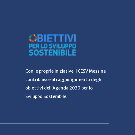
Con le proprie iniziative il CESV Messina
contribuisce al raggiungimento degli
obiettivi dell’Agenda 2030 per lo
Sviluppo Sostenibile.