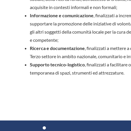
acquisite in contesti informali e non formali;
Informazione e comunicazione
, finalizzati a incr
supportare la promozione delle iniziative di volontar
gli altri soggetti della comunità locale per la cura
e competente;
Ricerca e documentazione
, finalizzati a mettere
Terzo settore in ambito nazionale, comunitario e in
Supporto tecnico-logistico
, finalizzati a facilita
temporanea di spazi, strumenti ed attrezzature.