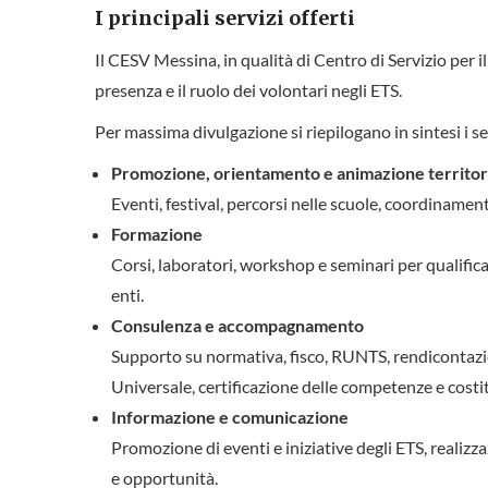
I principali servizi offerti
Il CESV Messina, in qualità di Centro di Servizio per il
presenza e il ruolo dei volontari negli ETS.
Per massima divulgazione si riepilogano in sintesi i se
Promozione, orientamento e animazione territor
Eventi, festival, percorsi nelle scuole, coordinamenti
Formazione
Corsi, laboratori, workshop e seminari per qualifica
enti.
Consulenza e accompagnamento
Supporto su normativa, fisco, RUNTS, rendicontazio
Universale, certificazione delle competenze e costi
Informazione e comunicazione
Promozione di eventi e iniziative degli ETS, realizza
e opportunità.