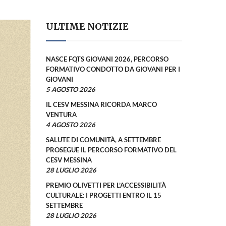
ULTIME NOTIZIE
NASCE FQTS GIOVANI 2026, PERCORSO
FORMATIVO CONDOTTO DA GIOVANI PER I
GIOVANI
5 AGOSTO 2026
IL CESV MESSINA RICORDA MARCO
VENTURA
4 AGOSTO 2026
SALUTE DI COMUNITÀ, A SETTEMBRE
PROSEGUE IL PERCORSO FORMATIVO DEL
CESV MESSINA
28 LUGLIO 2026
PREMIO OLIVETTI PER L’ACCESSIBILITÀ
CULTURALE: I PROGETTI ENTRO IL 15
SETTEMBRE
28 LUGLIO 2026