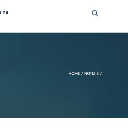
ina
HOME
NOTIZIE