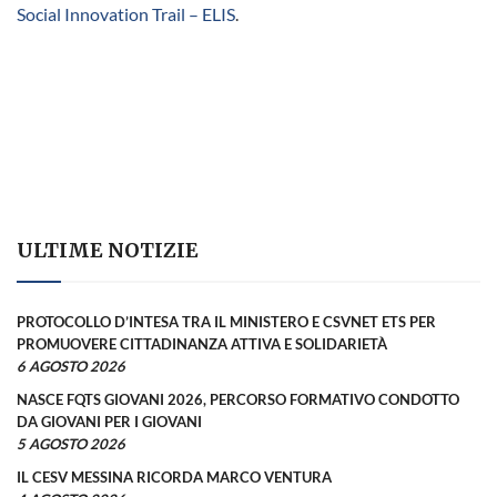
Social Innovation Trail – ELIS
.
ULTIME NOTIZIE
PROTOCOLLO D’INTESA TRA IL MINISTERO E CSVNET ETS PER
PROMUOVERE CITTADINANZA ATTIVA E SOLIDARIETÀ
6 AGOSTO 2026
NASCE FQTS GIOVANI 2026, PERCORSO FORMATIVO CONDOTTO
DA GIOVANI PER I GIOVANI
5 AGOSTO 2026
IL CESV MESSINA RICORDA MARCO VENTURA