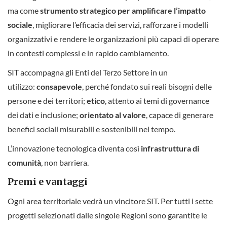
ma come
strumento strategico per amplificare l’impatto
sociale
, migliorare l’efficacia dei servizi, rafforzare i modelli
organizzativi e rendere le organizzazioni più capaci di operare
in contesti complessi e in rapido cambiamento.
SIT accompagna gli Enti del Terzo Settore in un
utilizzo:
consapevole
, perché fondato sui reali bisogni delle
persone e dei territori;
etico
, attento ai temi di governance
dei dati e inclusione;
orientato al valore
, capace di generare
benefici sociali misurabili e sostenibili nel tempo.
L’innovazione tecnologica diventa così
infrastruttura di
comunità
, non barriera.
Premi e vantaggi
Ogni area territoriale vedrà un vincitore SIT. Per tutti i sette
progetti selezionati dalle singole Regioni sono garantite le