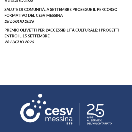
4 AGOSTO 2026
SALUTE DI COMUNITÀ, A SETTEMBRE PROSEGUE IL PERCORSO
FORMATIVO DEL CESV MESSINA
28 LUGLIO 2026
PREMIO OLIVETTI PER L’ACCESSIBILITÀ CULTURALE: I PROGETTI
ENTRO IL 15 SETTEMBRE
28 LUGLIO 2026