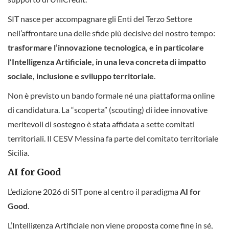
SIT nasce per accompagnare gli Enti del Terzo Settore
nell’affrontare una delle sfide più decisive del nostro tempo:
trasformare l’innovazione tecnologica, e in particolare
l’Intelligenza Artificiale, in una leva concreta di impatto
sociale, inclusione e sviluppo territoriale
.
Non è previsto un bando formale né una piattaforma online
di candidatura. La “scoperta” (scouting) di idee innovative
meritevoli di sostegno è stata affidata a sette comitati
territoriali. Il CESV Messina fa parte del comitato territoriale
Sicilia.
AI for Good
L’edizione 2026 di SIT pone al centro il paradigma
AI for
Good
.
L’Intelligenza Artificiale non viene proposta come fine in sé,