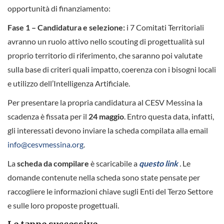
opportunità di finanziamento:
Fase 1 – Candidatura e selezione:
i 7 Comitati Territoriali
avranno un ruolo attivo nello scouting di progettualità sul
proprio territorio di riferimento, che saranno poi valutate
sulla base di criteri quali impatto, coerenza con i bisogni locali
e utilizzo dell’Intelligenza Artificiale.
Per presentare la propria candidatura al CESV Messina la
scadenza è fissata per il
24 maggio
. Entro questa data, infatti,
gli interessati devono inviare la scheda compilata alla email
info@cesvmessina.org
.
La
scheda da compilare
è scaricabile a
questo link
.
Le
domande contenute nella scheda sono state pensate per
raccogliere le informazioni chiave sugli Enti del Terzo Settore
e sulle loro proposte progettuali.