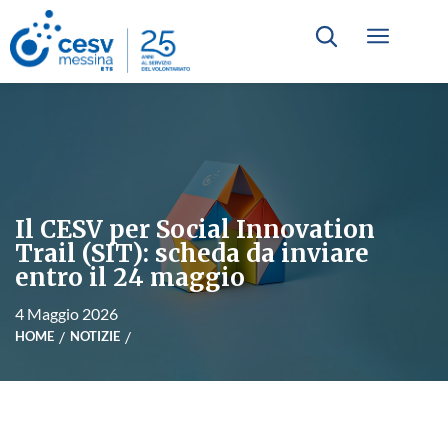
Il CESV per Social Innovation
Trail (SIT): scheda da inviare
entro il 24 maggio
4 Maggio 2026
HOME
NOTIZIE