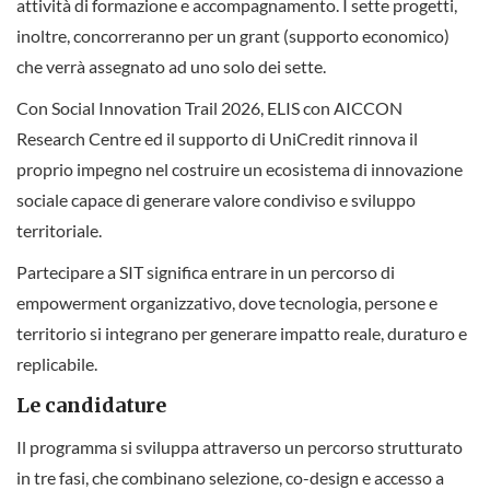
attività di formazione e accompagnamento. I sette progetti,
inoltre, concorreranno per un grant (supporto economico)
che verrà assegnato ad uno solo dei sette.
Con Social Innovation Trail 2026, ELIS con AICCON
Research Centre ed il supporto di UniCredit rinnova il
proprio impegno nel costruire un ecosistema di innovazione
sociale capace di generare valore condiviso e sviluppo
territoriale.
Partecipare a SIT significa entrare in un percorso di
empowerment organizzativo, dove tecnologia, persone e
territorio si integrano per generare impatto reale, duraturo e
replicabile.
Le candidature
Il programma si sviluppa attraverso un percorso strutturato
in tre fasi, che combinano selezione, co-design e accesso a