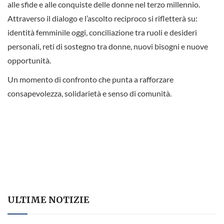
alle sfide e alle conquiste delle donne nel terzo millennio.
Attraverso il dialogo e l’ascolto reciproco si rifletterà su:
identità femminile oggi, conciliazione tra ruoli e desideri
personali, reti di sostegno tra donne, nuovi bisogni e nuove
opportunità.
Un momento di confronto che punta a rafforzare
consapevolezza, solidarietà e senso di comunità.
ULTIME NOTIZIE