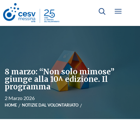
8 marzo: “Non solo mimose”
giunge alla 10^ edizione. Il
programma
2 Marzo 2026
HOME
NOTIZIE DAL VOLONTARIATO