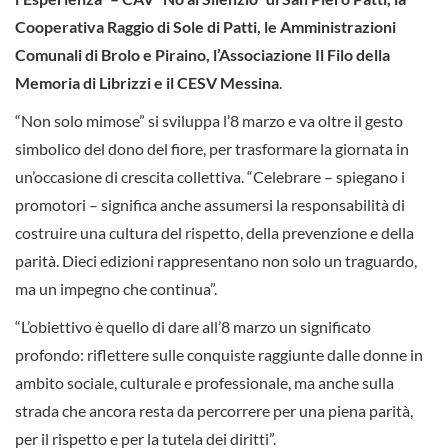
Cooperativa Raggio di Sole di Patti, le Amministrazioni
Comunali di Brolo e Piraino, l’Associazione Il Filo della
Memoria di Librizzi e il CESV Messina
.
“Non solo mimose” si sviluppa l’8 marzo e va oltre il gesto
simbolico del dono del fiore, per trasformare la giornata in
un’occasione di crescita collettiva. “Celebrare – spiegano i
promotori – significa anche assumersi la responsabilità di
costruire una cultura del rispetto, della prevenzione e della
parità. Dieci edizioni rappresentano non solo un traguardo,
ma un impegno che continua”.
“L’obiettivo è quello di dare all’8 marzo un significato
profondo: riflettere sulle conquiste raggiunte dalle donne in
ambito sociale, culturale e professionale, ma anche sulla
strada che ancora resta da percorrere per una piena parità,
per il rispetto e per la tutela dei diritti”.