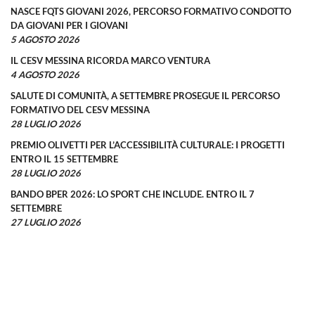
NASCE FQTS GIOVANI 2026, PERCORSO FORMATIVO CONDOTTO
DA GIOVANI PER I GIOVANI
5 AGOSTO 2026
IL CESV MESSINA RICORDA MARCO VENTURA
4 AGOSTO 2026
SALUTE DI COMUNITÀ, A SETTEMBRE PROSEGUE IL PERCORSO
FORMATIVO DEL CESV MESSINA
28 LUGLIO 2026
PREMIO OLIVETTI PER L’ACCESSIBILITÀ CULTURALE: I PROGETTI
ENTRO IL 15 SETTEMBRE
28 LUGLIO 2026
BANDO BPER 2026: LO SPORT CHE INCLUDE. ENTRO IL 7
SETTEMBRE
27 LUGLIO 2026