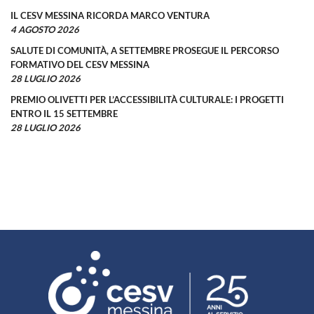
IL CESV MESSINA RICORDA MARCO VENTURA
4 AGOSTO 2026
SALUTE DI COMUNITÀ, A SETTEMBRE PROSEGUE IL PERCORSO
FORMATIVO DEL CESV MESSINA
28 LUGLIO 2026
PREMIO OLIVETTI PER L’ACCESSIBILITÀ CULTURALE: I PROGETTI
ENTRO IL 15 SETTEMBRE
28 LUGLIO 2026