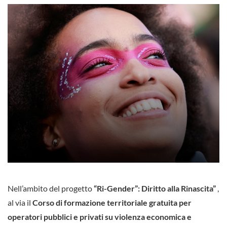
Nell’ambito del progetto
“Ri-Gender”: Diritto alla Rinascita”
,
al via il
Corso di formazione territoriale gratuita per
operatori pubblici e privati ​​su violenza economica e