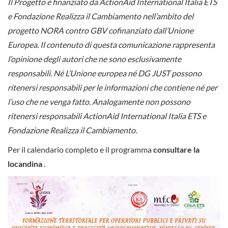
Il Progetto è finanziato da ActionAid International Italia ETS
e Fondazione Realizza il Cambiamento nell’ambito del
progetto NORA contro GBV cofinanziato dall’Unione
Europea. Il contenuto di questa comunicazione rappresenta
l’opinione degli autori che ne sono esclusivamente
responsabili. Né L’Unione europea né DG JUST possono
ritenersi responsabili per le informazioni che contiene né per
l’uso che ne venga fatto. Analogamente non possono
ritenersi responsabili ActionAid International Italia ETS e
Fondazione Realizza il Cambiamento.
Per il calendario completo e il programma
consultare la
locandina
.