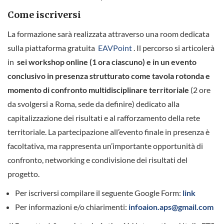
Come iscriversi
La formazione sarà realizzata attraverso una room dedicata
sulla piattaforma gratuita
EAVPoint
. Il percorso si articolerà
in
sei workshop online (1 ora ciascuno) e in un evento
conclusivo in presenza strutturato come tavola rotonda e
momento di confronto multidisciplinare territoriale
(2 ore
da svolgersi a Roma, sede da definire) dedicato alla
capitalizzazione dei risultati e al rafforzamento della rete
territoriale. La partecipazione all’evento finale in presenza è
facoltativa, ma rappresenta un’importante opportunità di
confronto, networking e condivisione dei risultati del
progetto.
Per iscriversi compilare il seguente Google Form:
link
Per informazioni e/o chiarimenti:
infoaion.aps@gmail.com