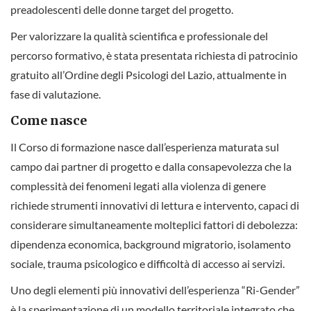
preadolescenti delle donne target del progetto.
Per valorizzare la qualità scientifica e professionale del
percorso formativo, è stata presentata richiesta di patrocinio
gratuito all’Ordine degli Psicologi del Lazio, attualmente in
fase di valutazione.
Come nasce
Il Corso di formazione nasce dall’esperienza maturata sul
campo dai partner di progetto e dalla consapevolezza che la
complessità dei fenomeni legati alla violenza di genere
richiede strumenti innovativi di lettura e intervento, capaci di
considerare simultaneamente molteplici fattori di debolezza:
dipendenza economica, background migratorio, isolamento
sociale, trauma psicologico e difficoltà di accesso ai servizi.
Uno degli elementi più innovativi dell’esperienza “Ri-Gender”
è la sperimentazione di un modello territoriale integrato che