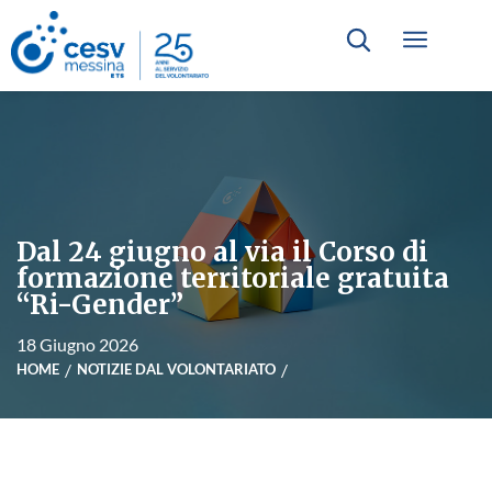
Dal 24 giugno al via il Corso di
formazione territoriale gratuita
“Ri-Gender”
18 Giugno 2026
HOME
NOTIZIE DAL VOLONTARIATO