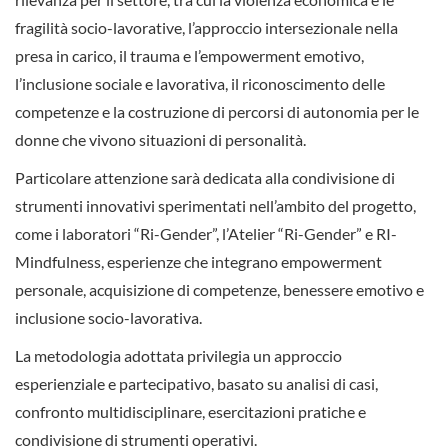
fragilità socio-lavorative, l’approccio intersezionale nella
presa in carico, il trauma e l’empowerment emotivo,
l’inclusione sociale e lavorativa, il riconoscimento delle
competenze e la costruzione di percorsi di autonomia per le
donne che vivono situazioni di personalità.
Particolare attenzione sarà dedicata alla condivisione di
strumenti innovativi sperimentati nell’ambito del progetto,
come i laboratori “Ri-Gender”, l’Atelier “Ri-Gender” e RI-
Mindfulness, esperienze che integrano empowerment
personale, acquisizione di competenze, benessere emotivo e
inclusione socio-lavorativa.
La metodologia adottata privilegia un approccio
esperienziale e partecipativo, basato su analisi di casi,
confronto multidisciplinare, esercitazioni pratiche e
condivisione di strumenti operativi.