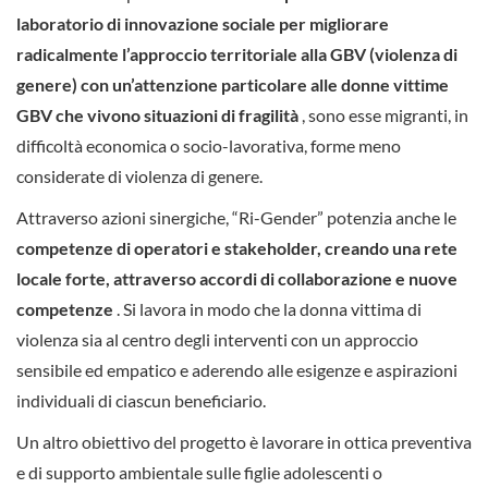
laboratorio di innovazione sociale per migliorare
radicalmente l’approccio territoriale alla GBV (violenza di
genere) con un’attenzione particolare alle donne vittime
GBV che vivono situazioni di fragilità
, sono esse migranti, in
difficoltà economica o socio-lavorativa, forme meno
considerate di violenza di genere.
Attraverso azioni sinergiche, “Ri-Gender” potenzia anche le
competenze di operatori e stakeholder, creando una rete
locale forte, attraverso accordi di collaborazione e nuove
competenze
. Si lavora in modo che la donna vittima di
violenza sia al centro degli interventi con un approccio
sensibile ed empatico e aderendo alle esigenze e aspirazioni
individuali di ciascun beneficiario.
Un altro obiettivo del progetto è lavorare in ottica preventiva
e di supporto ambientale sulle figlie adolescenti o