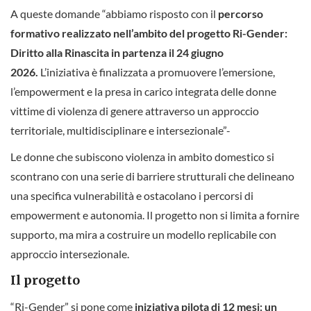
A queste domande “abbiamo risposto con il
percorso
formativo realizzato nell’ambito del progetto Ri-Gender:
Diritto alla Rinascita in partenza il 24 giugno
2026.
L’iniziativa è finalizzata a promuovere l’emersione,
l’empowerment e la presa in carico integrata delle donne
vittime di violenza di genere attraverso un approccio
territoriale, multidisciplinare e intersezionale”-
Le donne che subiscono violenza in ambito domestico si
scontrano con una serie di barriere strutturali che delineano
una specifica vulnerabilità e ostacolano i percorsi di
empowerment e autonomia. Il progetto non si limita a fornire
supporto, ma mira a costruire un modello replicabile con
approccio intersezionale.
Il progetto
“Ri-Gender” si pone come
iniziativa pilota di 12 mesi: un