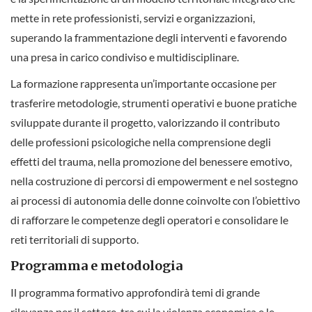
mette in rete professionisti, servizi e organizzazioni,
superando la frammentazione degli interventi e favorendo
una presa in carico condiviso e multidisciplinare.
La formazione rappresenta un’importante occasione per
trasferire metodologie, strumenti operativi e buone pratiche
sviluppate durante il progetto, valorizzando il contributo
delle professioni psicologiche nella comprensione degli
effetti del trauma, nella promozione del benessere emotivo,
nella costruzione di percorsi di empowerment e nel sostegno
ai processi di autonomia delle donne coinvolte con l’obiettivo
di rafforzare le competenze degli operatori e consolidare le
reti territoriali di supporto.
Programma e metodologia
Il programma formativo approfondirà temi di grande
rilevanza per il settore, tra cui la violenza economica e le