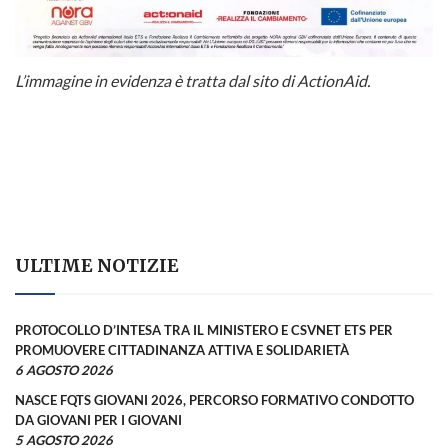
L’immagine in evidenza è tratta dal sito di ActionAid.
ULTIME NOTIZIE
PROTOCOLLO D’INTESA TRA IL MINISTERO E CSVNET ETS PER
PROMUOVERE CITTADINANZA ATTIVA E SOLIDARIETÀ
6 AGOSTO 2026
NASCE FQTS GIOVANI 2026, PERCORSO FORMATIVO CONDOTTO
DA GIOVANI PER I GIOVANI
5 AGOSTO 2026