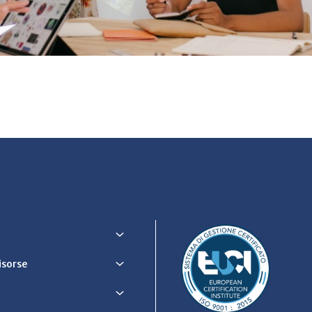
Risorse