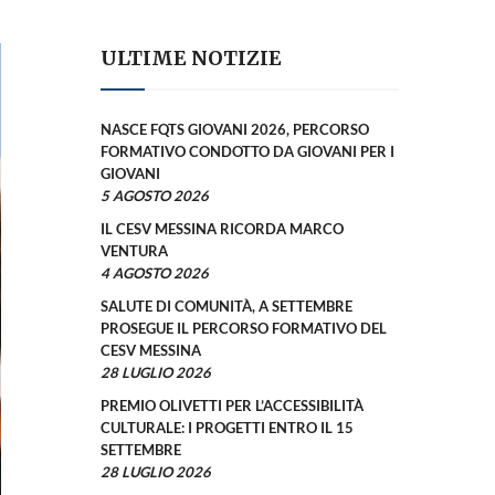
ULTIME NOTIZIE
NASCE FQTS GIOVANI 2026, PERCORSO
FORMATIVO CONDOTTO DA GIOVANI PER I
GIOVANI
5 AGOSTO 2026
IL CESV MESSINA RICORDA MARCO
VENTURA
4 AGOSTO 2026
SALUTE DI COMUNITÀ, A SETTEMBRE
PROSEGUE IL PERCORSO FORMATIVO DEL
CESV MESSINA
28 LUGLIO 2026
PREMIO OLIVETTI PER L’ACCESSIBILITÀ
CULTURALE: I PROGETTI ENTRO IL 15
SETTEMBRE
28 LUGLIO 2026