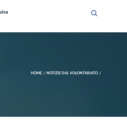
ina
HOME
NOTIZIE DAL VOLONTARIATO