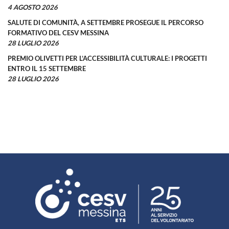
4 AGOSTO 2026
SALUTE DI COMUNITÀ, A SETTEMBRE PROSEGUE IL PERCORSO
FORMATIVO DEL CESV MESSINA
28 LUGLIO 2026
PREMIO OLIVETTI PER L’ACCESSIBILITÀ CULTURALE: I PROGETTI
ENTRO IL 15 SETTEMBRE
28 LUGLIO 2026