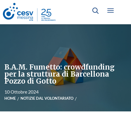
B.A.M. Fumetto: crowdfunding
per la struttura di Barcellona
Pozzo di Gotto
10 Ottobre 2024
HOME
NOTIZIE DAL VOLONTARIATO