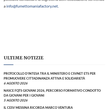
a
info@fumettomaniafactory.net.
ULTIME NOTIZIE
PROTOCOLLO D’INTESA TRA IL MINISTERO E CSVNET ETS PER
PROMUOVERE CITTADINANZA ATTIVA E SOLIDARIETÀ
6 AGOSTO 2026
NASCE FQTS GIOVANI 2026, PERCORSO FORMATIVO CONDOTTO
DA GIOVANI PER I GIOVANI
5 AGOSTO 2026
IL CESV MESSINA RICORDA MARCO VENTURA