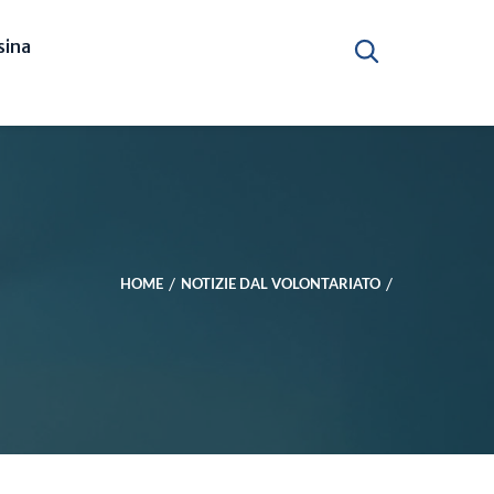
ina
HOME
NOTIZIE DAL VOLONTARIATO