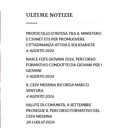
ULTIME NOTIZIE
PROTOCOLLO D’INTESA TRA IL MINISTERO
E CSVNET ETS PER PROMUOVERE
CITTADINANZA ATTIVA E SOLIDARIETÀ
6 AGOSTO 2026
NASCE FQTS GIOVANI 2026, PERCORSO
FORMATIVO CONDOTTO DA GIOVANI PER I
GIOVANI
5 AGOSTO 2026
IL CESV MESSINA RICORDA MARCO
VENTURA
4 AGOSTO 2026
SALUTE DI COMUNITÀ, A SETTEMBRE
PROSEGUE IL PERCORSO FORMATIVO DEL
CESV MESSINA
28 LUGLIO 2026