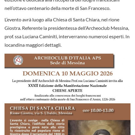
nell’ottavo centenario della morte di San Francesco.
L’evento avrà luogo alla Chiesa di Santa Chiara, nel rione
Giostra. Referente la presidentessa dell’Archeoclub Messina,
prof. ssa Luciana Caminiti, interverranno numerosi esperti. In
locandina maggiori dettagli.