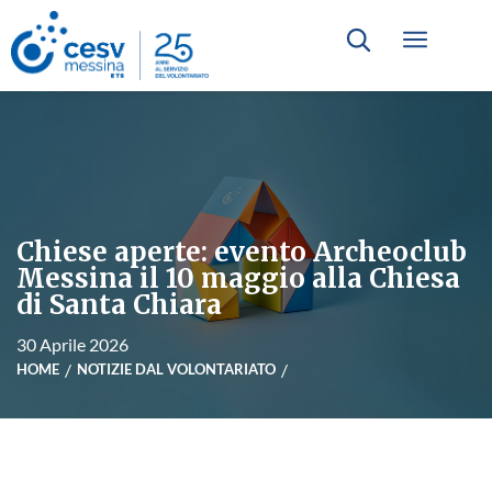
Chiese aperte: evento Archeoclub
Messina il 10 maggio alla Chiesa
di Santa Chiara
30 Aprile 2026
HOME
NOTIZIE DAL VOLONTARIATO