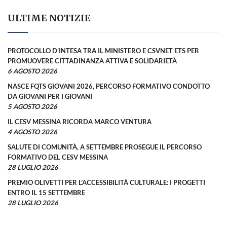
ULTIME NOTIZIE
PROTOCOLLO D’INTESA TRA IL MINISTERO E CSVNET ETS PER
PROMUOVERE CITTADINANZA ATTIVA E SOLIDARIETÀ
6 AGOSTO 2026
NASCE FQTS GIOVANI 2026, PERCORSO FORMATIVO CONDOTTO
DA GIOVANI PER I GIOVANI
5 AGOSTO 2026
IL CESV MESSINA RICORDA MARCO VENTURA
4 AGOSTO 2026
SALUTE DI COMUNITÀ, A SETTEMBRE PROSEGUE IL PERCORSO
FORMATIVO DEL CESV MESSINA
28 LUGLIO 2026
PREMIO OLIVETTI PER L’ACCESSIBILITÀ CULTURALE: I PROGETTI
ENTRO IL 15 SETTEMBRE
28 LUGLIO 2026