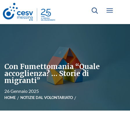
Con Fumettomania “Quale
accoglienza? … Storie di
migranti”
26 Gennaio 2025
HOME
NOTIZIE DAL VOLONTARIATO