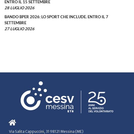
ENTRO IL 15 SETTEMBRE
28 LUGLIO 2026
BANDO BPER 2026: LO SPORT CHE INCLUDE. ENTRO IL 7
SETTEMBRE
27 LUGLIO 2026
Via Salita Cappuccini, 31 98121 Messina (ME)