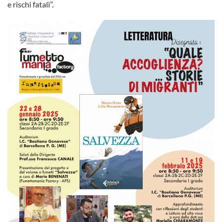
e rischi fatali”.