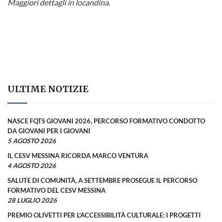
Maggiori dettagli in locandina.
ULTIME NOTIZIE
NASCE FQTS GIOVANI 2026, PERCORSO FORMATIVO CONDOTTO
DA GIOVANI PER I GIOVANI
5 AGOSTO 2026
IL CESV MESSINA RICORDA MARCO VENTURA
4 AGOSTO 2026
SALUTE DI COMUNITÀ, A SETTEMBRE PROSEGUE IL PERCORSO
FORMATIVO DEL CESV MESSINA
28 LUGLIO 2026
PREMIO OLIVETTI PER L’ACCESSIBILITÀ CULTURALE: I PROGETTI