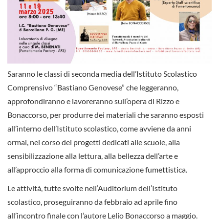
Saranno le classi di seconda media dell’Istituto Scolastico
Comprensivo “Bastiano Genovese” che leggeranno,
approfondiranno e lavoreranno sull’opera di Rizzo e
Bonaccorso, per produrre dei materiali che saranno esposti
all’interno dell’Istituto scolastico, come avviene da anni
ormai, nel corso dei progetti dedicati alle scuole, alla
sensibilizzazione alla lettura, alla bellezza dell’arte e
all’approccio alla forma di comunicazione fumettistica.
Le attività, tutte svolte nell’Auditorium dell’Istituto
scolastico, proseguiranno da febbraio ad aprile fino
all’incontro finale con l’autore Lelio Bonaccorso a maggio.