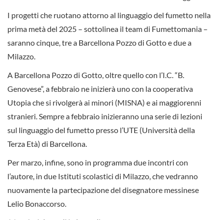
I progetti che ruotano attorno al linguaggio del fumetto nella
prima metà del 2025 – sottolinea il team di Fumettomania –
saranno cinque, tre a Barcellona Pozzo di Gotto e due a
Milazzo.
A Barcellona Pozzo di Gotto, oltre quello con l’I.C. “B.
Genovese”, a febbraio ne inizierà uno con la cooperativa
Utopia che si rivolgerà ai minori (MISNA) e ai maggiorenni
stranieri. Sempre a febbraio inizieranno una serie di lezioni
sul linguaggio del fumetto presso l’UTE (Università della
Terza Età) di Barcellona.
Per marzo, infine, sono in programma due incontri con
l’autore, in due Istituti scolastici di Milazzo, che vedranno
nuovamente la partecipazione del disegnatore messinese
Lelio Bonaccorso.