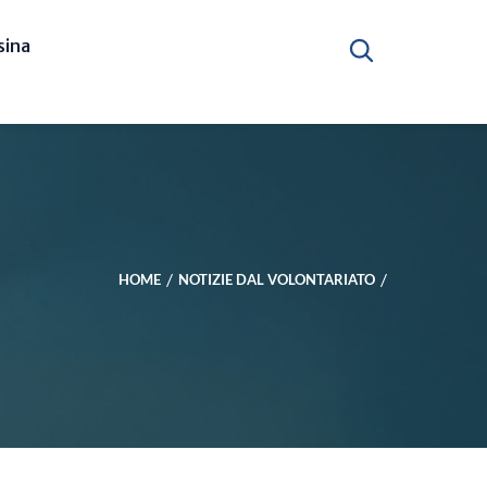
ina
HOME
NOTIZIE DAL VOLONTARIATO