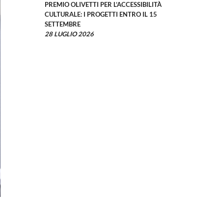
PREMIO OLIVETTI PER L’ACCESSIBILITÀ
CULTURALE: I PROGETTI ENTRO IL 15
SETTEMBRE
28 LUGLIO 2026