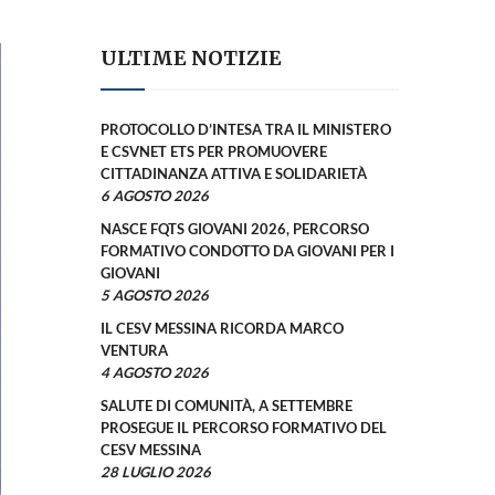
ULTIME NOTIZIE
PROTOCOLLO D’INTESA TRA IL MINISTERO
E CSVNET ETS PER PROMUOVERE
CITTADINANZA ATTIVA E SOLIDARIETÀ
6 AGOSTO 2026
NASCE FQTS GIOVANI 2026, PERCORSO
FORMATIVO CONDOTTO DA GIOVANI PER I
GIOVANI
5 AGOSTO 2026
IL CESV MESSINA RICORDA MARCO
VENTURA
4 AGOSTO 2026
SALUTE DI COMUNITÀ, A SETTEMBRE
PROSEGUE IL PERCORSO FORMATIVO DEL
CESV MESSINA
28 LUGLIO 2026