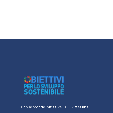
Con le proprie iniziative il CESV Messina