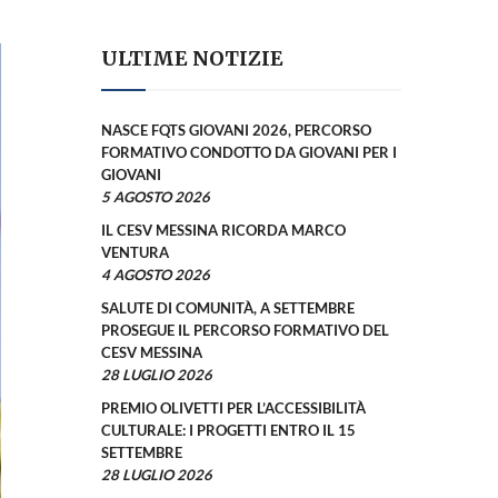
ULTIME NOTIZIE
NASCE FQTS GIOVANI 2026, PERCORSO
FORMATIVO CONDOTTO DA GIOVANI PER I
GIOVANI
5 AGOSTO 2026
IL CESV MESSINA RICORDA MARCO
VENTURA
4 AGOSTO 2026
SALUTE DI COMUNITÀ, A SETTEMBRE
PROSEGUE IL PERCORSO FORMATIVO DEL
CESV MESSINA
28 LUGLIO 2026
PREMIO OLIVETTI PER L’ACCESSIBILITÀ
CULTURALE: I PROGETTI ENTRO IL 15
SETTEMBRE
28 LUGLIO 2026