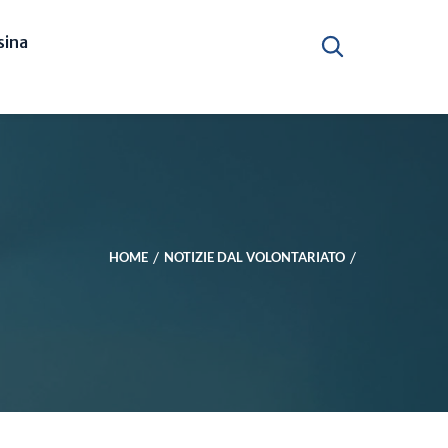
ina
HOME
NOTIZIE DAL VOLONTARIATO