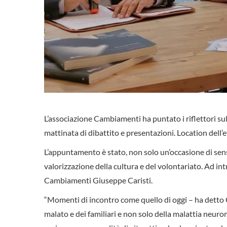
L’associazione Cambiamenti ha puntato i riflettori s
mattinata di dibattito e presentazioni. Location dell’e
L’appuntamento è stato, non solo un’occasione di sen
valorizzazione della cultura e del volontariato. Ad int
Cambiamenti Giuseppe Caristi.
“Momenti di incontro come quello di oggi – ha detto Ca
malato e dei familiari e non solo della malattia neuro