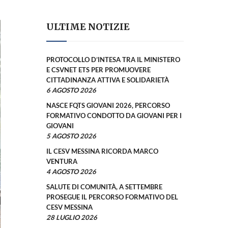
ULTIME NOTIZIE
PROTOCOLLO D’INTESA TRA IL MINISTERO
E CSVNET ETS PER PROMUOVERE
CITTADINANZA ATTIVA E SOLIDARIETÀ
6 AGOSTO 2026
NASCE FQTS GIOVANI 2026, PERCORSO
FORMATIVO CONDOTTO DA GIOVANI PER I
GIOVANI
5 AGOSTO 2026
IL CESV MESSINA RICORDA MARCO
VENTURA
4 AGOSTO 2026
SALUTE DI COMUNITÀ, A SETTEMBRE
PROSEGUE IL PERCORSO FORMATIVO DEL
CESV MESSINA
28 LUGLIO 2026