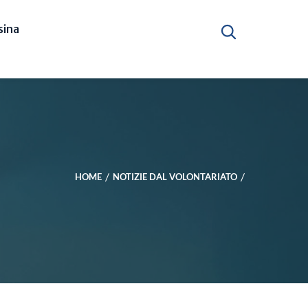
ina
HOME
NOTIZIE DAL VOLONTARIATO