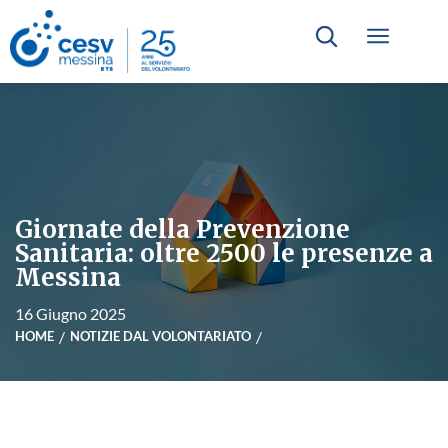
Giornate della Prevenzione
Sanitaria: oltre 2500 le presenze a
Messina
16 Giugno 2025
HOME
NOTIZIE DAL VOLONTARIATO