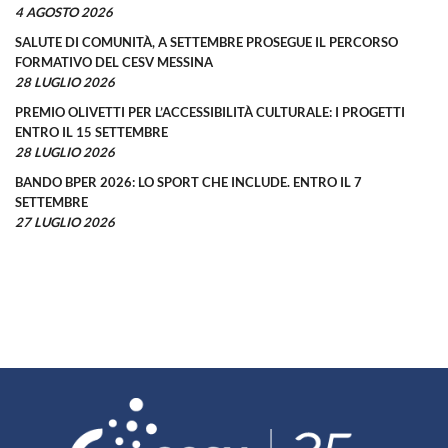
4 AGOSTO 2026
SALUTE DI COMUNITÀ, A SETTEMBRE PROSEGUE IL PERCORSO
FORMATIVO DEL CESV MESSINA
28 LUGLIO 2026
PREMIO OLIVETTI PER L’ACCESSIBILITÀ CULTURALE: I PROGETTI
ENTRO IL 15 SETTEMBRE
28 LUGLIO 2026
BANDO BPER 2026: LO SPORT CHE INCLUDE. ENTRO IL 7
SETTEMBRE
27 LUGLIO 2026