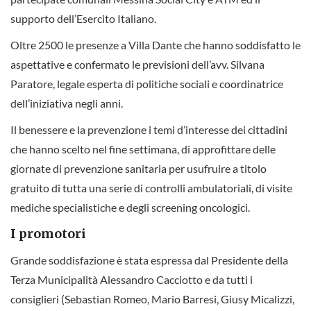
supporto dell’Esercito Italiano.
Oltre 2500 le presenze a Villa Dante che hanno soddisfatto le
aspettative e confermato le previsioni dell’avv. Silvana
Paratore, legale esperta di politiche sociali e coordinatrice
dell’iniziativa negli anni.
Il benessere e la prevenzione i temi d’interesse dei cittadini
che hanno scelto nel fine settimana, di approfittare delle
giornate di prevenzione sanitaria per usufruire a titolo
gratuito di tutta una serie di controlli ambulatoriali, di visite
mediche specialistiche e degli screening oncologici.
I promotori
Grande soddisfazione è stata espressa dal Presidente della
Terza Municipalità Alessandro Cacciotto e da tutti i
consiglieri (Sebastian Romeo, Mario Barresi, Giusy Micalizzi,