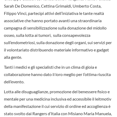
Sarah De Domenico, Cettina Grimaldi, Umberto Costa,
Filippo Vinci, partecipi attivi dell’iniziativa le tante realtà
associative che hanno portato avanti una straordinaria
campagna di sensibilizzazione sulla donazione del midollo
osseo, sulla lotta ai tumori, sulla consapevolezza
sull’endometriosi, sulla donazione degli organi, sui servizi per
il volontariato distribuendo materiale informativo e gadget
alla gente.
Tanti i medici e gli specialisti che in un clima di gioia e
collaborazione hanno dato il loro meglio per l’ottima riuscita
dell’evento.
Lotta alle disuguaglianze, promozione del benessere fisico e
mentale per una medicina inclusiva ed accessibile il leitmotiv
della manifestazione il cui servizio di ordine ed accoglienza è
stato svolto dai Rangers d’Italia con Misiano Maria Manuela,