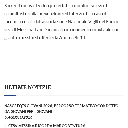
Sorrenti onlus e i video proiettati in monitor su eventi
calamitosi e sulla prevenzione ed interventi in caso di
incendio curati dall’associazione Nazionale Vigili del Fuoco
sez. di Messina. Non è mancato un momento conviviale con
granite messinesi offerte da Andrea Soffli.
ULTIME NOTIZIE
NASCE FQTS GIOVANI 2026, PERCORSO FORMATIVO CONDOTTO
DA GIOVANI PER I GIOVANI
5 AGOSTO 2026
IL CESV MESSINA RICORDA MARCO VENTURA