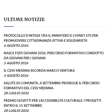
ULTIME NOTIZIE
PROTOCOLLO D’INTESA TRA IL MINISTERO E CSVNET ETS PER
PROMUOVERE CITTADINANZA ATTIVA E SOLIDARIETÀ
6 AGOSTO 2026
NASCE FQTS GIOVANI 2026, PERCORSO FORMATIVO CONDOTTO
DA GIOVANI PER I GIOVANI
5 AGOSTO 2026
IL CESV MESSINA RICORDA MARCO VENTURA
4 AGOSTO 2026
SALUTE DI COMUNITÀ, A SETTEMBRE PROSEGUE IL PERCORSO
FORMATIVO DEL CESV MESSINA
28 LUGLIO 2026
PREMIO OLIVETTI PER L’ACCESSIBILITÀ CULTURALE: I PROGETTI
ENTRO IL 15 SETTEMBRE
28 LUGLIO 2026