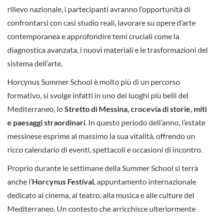
rilievo nazionale, i partecipanti avranno l’opportunità di
confrontarsi con casi studio reali, lavorare su opere d’arte
contemporanea e approfondire temi cruciali come la
diagnostica avanzata, i nuovi materiali e le trasformazioni del
sistema dell’arte.
Horcynus Summer School è molto più di un percorso
formativo, si svolge infatti in uno dei luoghi più belli del
Mediterraneo, lo
Stretto di Messina, crocevia di storie, miti
e paesaggi straordinari
. In questo periodo dell’anno, l’estate
messinese esprime al massimo la sua vitalità, offrendo un
ricco calendario di eventi, spettacoli e occasioni di incontro.
Proprio durante le settimane della Summer School si terrà
anche l’
Horcynus Festival
, appuntamento internazionale
dedicato al cinema, al teatro, alla musica e alle culture del
Mediterraneo. Un contesto che arricchisce ulteriormente