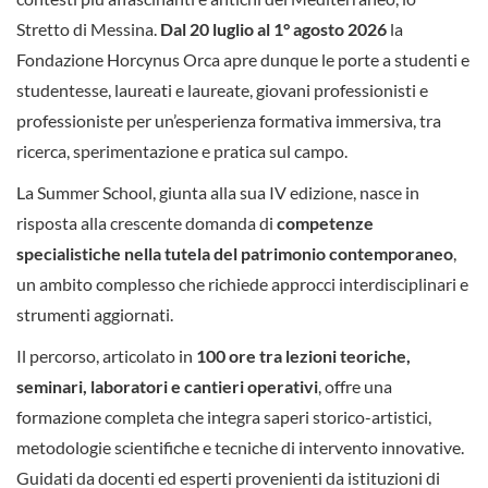
Stretto di Messina.
Dal 20 luglio al 1° agosto 2026
la
Fondazione Horcynus Orca apre dunque le porte a studenti e
studentesse, laureati e laureate, giovani professionisti e
professioniste per un’esperienza formativa immersiva, tra
ricerca, sperimentazione e pratica sul campo.
La Summer School, giunta alla sua IV edizione, nasce in
risposta alla crescente domanda di
competenze
specialistiche nella tutela del patrimonio contemporaneo
,
un ambito complesso che richiede approcci interdisciplinari e
strumenti aggiornati.
Il percorso, articolato in
100 ore tra lezioni teoriche,
seminari, laboratori e cantieri operativi
, offre una
formazione completa che integra saperi storico-artistici,
metodologie scientifiche e tecniche di intervento innovative.
Guidati da docenti ed esperti provenienti da istituzioni di