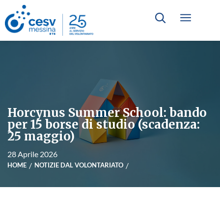
Horcynus Summer School: bando
per 15 borse di studio (scadenza:
25 maggio)
28 Aprile 2026
HOME
NOTIZIE DAL VOLONTARIATO