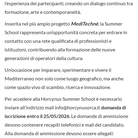
l’esperienza dei partecipanti, creando un dialogo continuo tra
formazione, arte e contemporaneità.
Inserita nel più ampio progetto
MediTechnè
, la Summer
School rappresenta un’opportunità concreta per entrare in
contatto con una rete qualificata di professionisti e
istituzioni, contribuendo alla formazione delle nuove
generazioni di operatori della cultura.
Un’occasione per imparare, sperimentare e vivere il
Mediterraneo non solo come luogo geografico, ma anche
come spazio vivo di scambio, ricerca e innovazione.
Per accedere alla Horcynus Summer School è necessario
inviare all’indirizzo mail info@horcynusorca.it
domanda di
iscrizione entro il 25/05/2026
. Le domande di ammissione
devono contenere recapiti telefonici e mail del candidato.
Alla domanda di ammissione devono essere allegati: