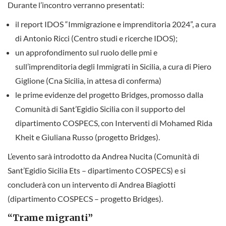
Durante l’incontro verranno presentati:
il report IDOS “Immigrazione e imprenditoria 2024”, a cura
di Antonio Ricci (Centro studi e ricerche IDOS);
un approfondimento sul ruolo delle pmi e
sull’imprenditoria degli Immigrati in Sicilia, a cura di Piero
Giglione (Cna Sicilia, in attesa di conferma)
le prime evidenze del progetto Bridges, promosso dalla
Comunità di Sant’Egidio Sicilia con il supporto del
dipartimento COSPECS, con Interventi di Mohamed Rida
Kheit e Giuliana Russo (progetto Bridges).
L’evento sarà introdotto da Andrea Nucita (Comunità di
Sant’Egidio Sicilia Ets – dipartimento COSPECS) e si
concluderà con un intervento di Andrea Biagiotti
(dipartimento COSPECS – progetto Bridges).
“Trame migranti”