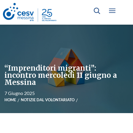
“Imprenditori migranti”:
incontro mercoledì 11 giugno a
Messina
7 Giugno 2025
HOME
NOTIZIE DAL VOLONTARIATO