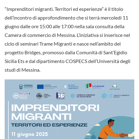
“Imprenditori migranti. Territori ed esperienze” è il titolo
dell’incontro di approfondimento che si terrà mercoledì 11
giugno dalle ore 15:00 alle 17:00 nella sala consulta della
Camera di commercio di Messina. L’iniziativa si inserisce nel
ciclo di seminari Trame Migranti e nasce nell’ambito del
progetto Bridges, promosso dalla Comunità di Sant’Egidio
Sicilia Ets e dal dipartimento COSPECS dell’Università degli
studi di Messina.