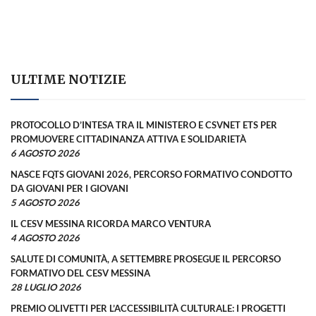
ULTIME NOTIZIE
PROTOCOLLO D’INTESA TRA IL MINISTERO E CSVNET ETS PER
PROMUOVERE CITTADINANZA ATTIVA E SOLIDARIETÀ
6 AGOSTO 2026
NASCE FQTS GIOVANI 2026, PERCORSO FORMATIVO CONDOTTO
DA GIOVANI PER I GIOVANI
5 AGOSTO 2026
IL CESV MESSINA RICORDA MARCO VENTURA
4 AGOSTO 2026
SALUTE DI COMUNITÀ, A SETTEMBRE PROSEGUE IL PERCORSO
FORMATIVO DEL CESV MESSINA
28 LUGLIO 2026
PREMIO OLIVETTI PER L’ACCESSIBILITÀ CULTURALE: I PROGETTI