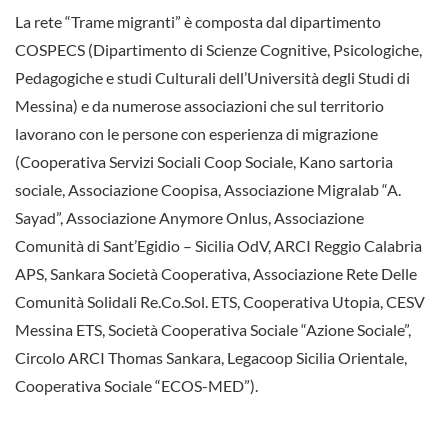
La rete “Trame migranti” è composta dal dipartimento
COSPECS (Dipartimento di Scienze Cognitive, Psicologiche,
Pedagogiche e studi Culturali dell’Università degli Studi di
Messina) e da numerose associazioni che sul territorio
lavorano con le persone con esperienza di migrazione
(Cooperativa Servizi Sociali Coop Sociale, Kano sartoria
sociale, Associazione Coopisa, Associazione Migralab “A.
Sayad”, Associazione Anymore Onlus, Associazione
Comunità di Sant’Egidio – Sicilia OdV, ARCI Reggio Calabria
APS, Sankara Società Cooperativa, Associazione Rete Delle
Comunità Solidali Re.Co.Sol. ETS, Cooperativa Utopia, CESV
Messina ETS, Società Cooperativa Sociale “Azione Sociale”,
Circolo ARCI Thomas Sankara, Legacoop Sicilia Orientale,
Cooperativa Sociale “ECOS-MED”).