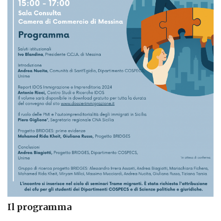
Il programma