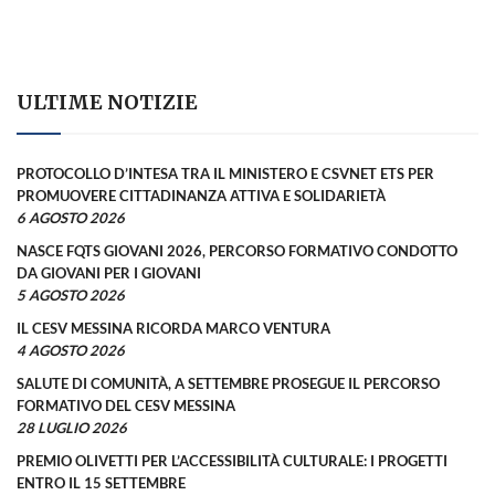
ULTIME NOTIZIE
PROTOCOLLO D’INTESA TRA IL MINISTERO E CSVNET ETS PER
PROMUOVERE CITTADINANZA ATTIVA E SOLIDARIETÀ
6 AGOSTO 2026
NASCE FQTS GIOVANI 2026, PERCORSO FORMATIVO CONDOTTO
DA GIOVANI PER I GIOVANI
5 AGOSTO 2026
IL CESV MESSINA RICORDA MARCO VENTURA
4 AGOSTO 2026
SALUTE DI COMUNITÀ, A SETTEMBRE PROSEGUE IL PERCORSO
FORMATIVO DEL CESV MESSINA
28 LUGLIO 2026
PREMIO OLIVETTI PER L’ACCESSIBILITÀ CULTURALE: I PROGETTI
ENTRO IL 15 SETTEMBRE