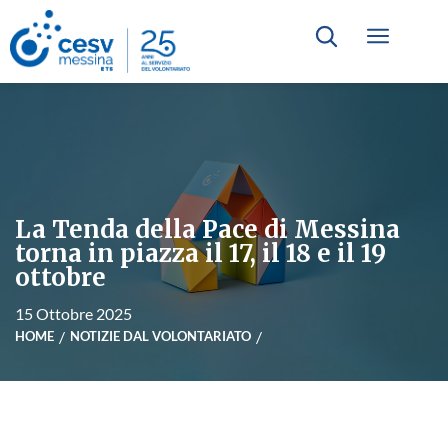
La Tenda della Pace di Messina
torna in piazza il 17, il 18 e il 19
ottobre
15 Ottobre 2025
HOME
NOTIZIE DAL VOLONTARIATO