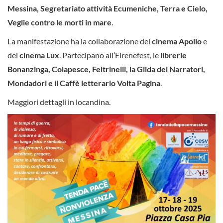
Messina, Segretariato attività Ecumeniche, Terra e Cielo,
Veglie contro le morti in mare
.
La manifestazione ha la collaborazione del
cinema Apollo
e
del
cinema Lux
. Partecipano all’Eirenefest, le
librerie
Bonanzinga, Colapesce, Feltrinelli, la Gilda dei Narratori,
Mondadori e il Caffè letterario Volta Pagina
.
Maggiori dettagli in locandina.