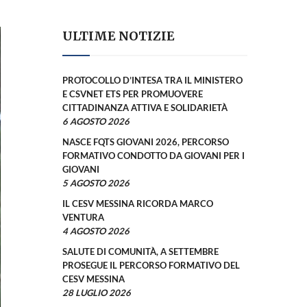
ULTIME NOTIZIE
PROTOCOLLO D’INTESA TRA IL MINISTERO
E CSVNET ETS PER PROMUOVERE
CITTADINANZA ATTIVA E SOLIDARIETÀ
6 AGOSTO 2026
NASCE FQTS GIOVANI 2026, PERCORSO
FORMATIVO CONDOTTO DA GIOVANI PER I
GIOVANI
5 AGOSTO 2026
IL CESV MESSINA RICORDA MARCO
VENTURA
4 AGOSTO 2026
SALUTE DI COMUNITÀ, A SETTEMBRE
PROSEGUE IL PERCORSO FORMATIVO DEL
CESV MESSINA
28 LUGLIO 2026