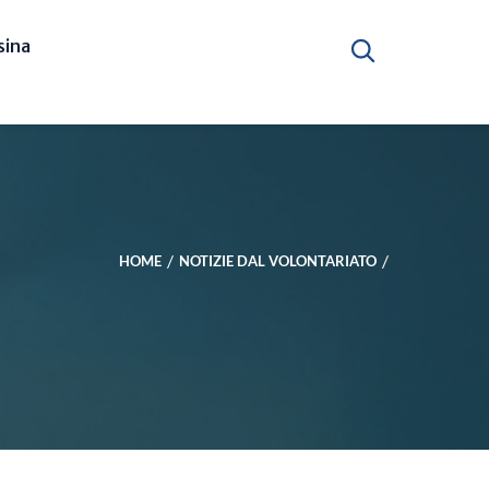
ina
HOME
NOTIZIE DAL VOLONTARIATO