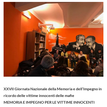
XXVII Giornata Nazionale della Memoria e dell’Impegno in
ricordo delle vittime innocenti delle mafie
MEMORIA E IMPEGNO PER LE VITTIME INNOCENTI