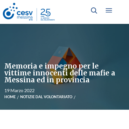
Memoria e impegno per le
vittime innocenti delle mafie a
Messina ed in provincia
19 Marzo 2022
HOME
NOTIZIE DAL VOLONTARIATO