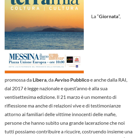
La “
Giornata
”,
promossa da
Libera
, da
Avviso Pubblico
e anche dalla RAI,
dal 2017 è legge nazionale e quest’anno è alla sua
ventisettesima edizione. Il 21 marzo è un momento di
riflessione ma anche di relazioni vive e di testimonianze
attorno ai familiari delle vittime innocenti delle mafie,
persone che hanno subito una grande lacerazione che noi
tutti possiamo contribuire a ricucire, costruendo insieme una