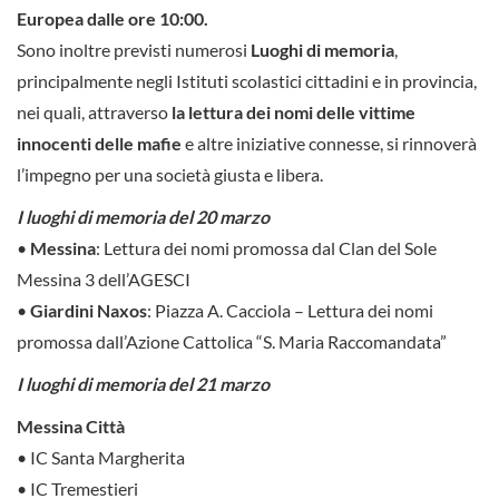
Europea dalle ore 10:00.
Sono inoltre previsti numerosi
Luoghi di memoria
,
principalmente negli Istituti scolastici cittadini e in provincia,
nei quali, attraverso
la lettura dei nomi delle vittime
innocenti delle mafie
e altre iniziative connesse, si rinnoverà
l’impegno per una società giusta e libera.
I luoghi di memoria del 20 marzo
•
Messina
: Lettura dei nomi promossa dal Clan del Sole
Messina 3 dell’AGESCI
•
Giardini Naxos
: Piazza A. Cacciola – Lettura dei nomi
promossa dall’Azione Cattolica “S. Maria Raccomandata”
I luoghi di memoria del 21 marzo
Messina Città
• IC Santa Margherita
• IC Tremestieri