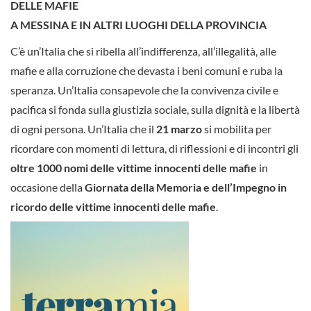
DELLE MAFIE
A MESSINA E IN ALTRI LUOGHI DELLA PROVINCIA
C’è un’Italia che si ribella all’indifferenza, all’illegalità, alle
mafie e alla corruzione che devasta i beni comuni e ruba la
speranza. Un’Italia consapevole che la convivenza civile e
pacifica si fonda sulla giustizia sociale, sulla dignità e la libertà
di ogni persona. Un’Italia che il
21 marzo
si mobilita per
ricordare con momenti di lettura, di riflessioni e di incontri gli
oltre 1000 nomi delle vittime innocenti delle mafie
in
occasione della
Giornata della Memoria e dell’Impegno in
ricordo delle vittime innocenti delle mafie
.